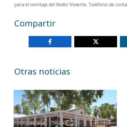
para el montaje del Belén Viviente. Teléfono de conta
Compartir
Otras noticias