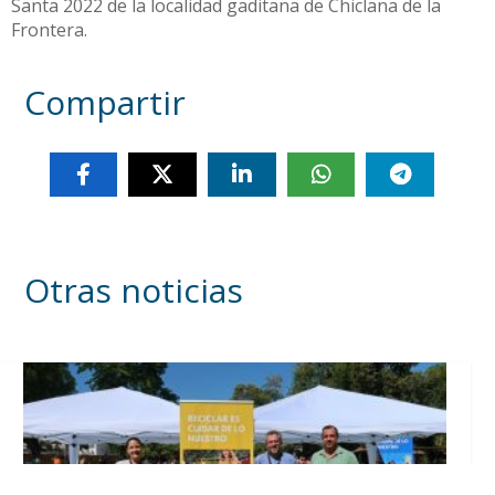
Santa 2022 de la localidad gaditana de Chiclana de la
Frontera.
Compartir
Otras noticias