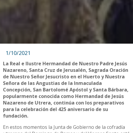
1/10/2021
La Real e Ilustre Hermandad de Nuestro Padre Jesús
Nazareno, Santa Cruz de Jerusalén, Sagrada Oración
de Nuestro Señor Jesucristo en el Huerto y Nuestra
Señora de las Angustias de la Inmaculada
Concepción, San Bartolomé Apóstol y Santa Bárbara,
popularmente conocida como Hermandad de Jesús
Nazareno de Utrera, continúa con los preparativos
para la celebración del 425 aniversario de su
fundación.
En estos momentos la Junta de Gobierno de la cofradía