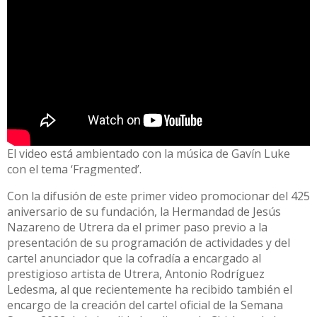
El video está ambientado con la música de Gavín Luke
con el tema ‘Fragmented’.
Con la difusión de este primer video promocionar del 425
aniversario de su fundación, la Hermandad de Jesús
Nazareno de Utrera da el primer paso previo a la
presentación de su programación de actividades y del
cartel anunciador que la cofradía a encargado al
prestigioso artista de Utrera, Antonio Rodríguez
Ledesma, al que recientemente ha recibido también el
encargo de la creación del cartel oficial de la Semana