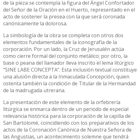
de la pieza se contempla la figura del Ángel Confortador
del Señor de la Oración en el Huerto, representado en el
acto de sostener la presea con la que será coronada
canónicamente la dolorosa.
La simbología de la obra se completa con otros dos
elementos fundamentales de la iconografía de la
corporación. Por un lado, la Cruz de Jerusalén actúa
como cierre formal del conjunto metálico; por otro, la
base o peana del llamador lleva inscrito el lema litúrgico
“SINE LABE CONCEPTA”. Esta inclusión textual constituye
una alusión directa a la Inmaculada Concepción, quien
ostenta también la condición de Titular de la Hermandad
de la madrugada utrerana.
La presentación de este elemento de la orfebrería
litúrgica se enmarca dentro de un periodo de especial
relevancia histórica para la corporación de la capilla de
San Bartolomé, coincidiendo con los preparativos de los
actos de la Coronación Canónica de Nuestra Señora de
las Angustias, un acontecimiento solemne que tendrá