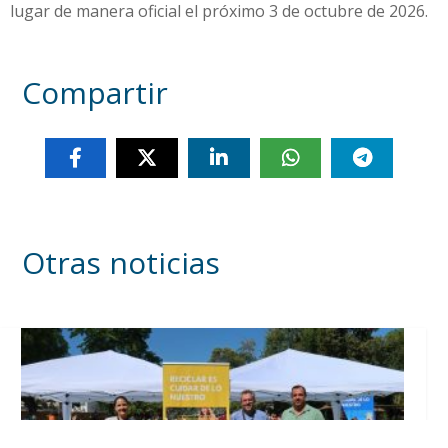
lugar de manera oficial el próximo 3 de octubre de 2026.
Compartir
Otras noticias