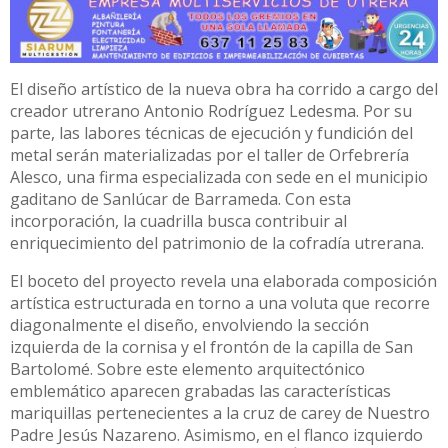
El diseño artístico de la nueva obra ha corrido a cargo del
creador utrerano Antonio Rodríguez Ledesma. Por su
parte, las labores técnicas de ejecución y fundición del
metal serán materializadas por el taller de Orfebrería
Alesco, una firma especializada con sede en el municipio
gaditano de Sanlúcar de Barrameda. Con esta
incorporación, la cuadrilla busca contribuir al
enriquecimiento del patrimonio de la cofradía utrerana.
El boceto del proyecto revela una elaborada composición
artística estructurada en torno a una voluta que recorre
diagonalmente el diseño, envolviendo la sección
izquierda de la cornisa y el frontón de la capilla de San
Bartolomé. Sobre este elemento arquitectónico
emblemático aparecen grabadas las características
mariquillas pertenecientes a la cruz de carey de Nuestro
Padre Jesús Nazareno. Asimismo, en el flanco izquierdo