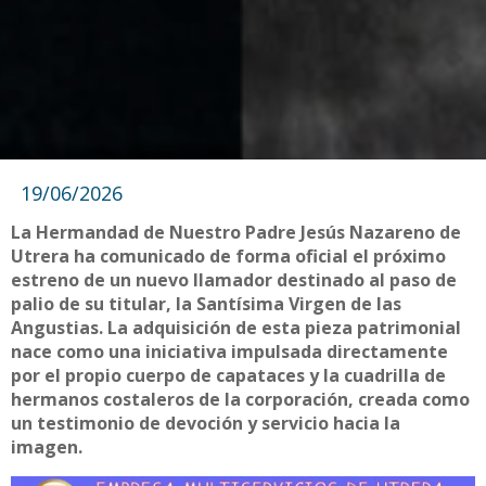
19/06/2026
La Hermandad de Nuestro Padre Jesús Nazareno de
Utrera ha comunicado de forma oficial el próximo
estreno de un nuevo llamador destinado al paso de
palio de su titular, la Santísima Virgen de las
Angustias. La adquisición de esta pieza patrimonial
nace como una iniciativa impulsada directamente
por el propio cuerpo de capataces y la cuadrilla de
hermanos costaleros de la corporación, creada como
un testimonio de devoción y servicio hacia la
imagen.