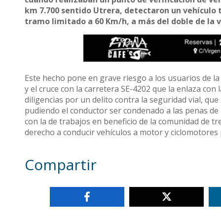
km 7.700 sentido Utrera, detectaron un vehículo 
tramo limitado a 60 Km/h, a más del doble de la 
Este hecho pone en grave riesgo a los usuarios de la 
y el cruce con la carretera SE-4202 que la enlaza con 
diligencias por un delito contra la seguridad vial, qu
pudiendo el conductor ser condenado a las penas de p
con la de trabajos en beneficio de la comunidad de tre
derecho a conducir vehículos a motor y ciclomotores
Compartir