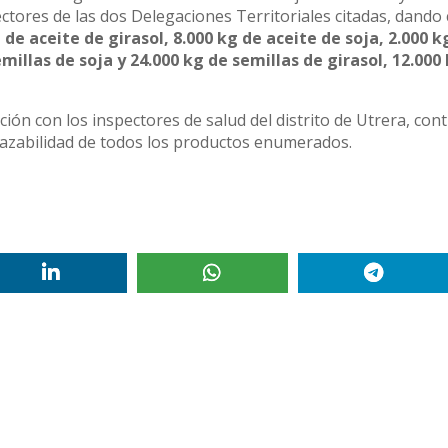
ectores de las dos Delegaciones Territoriales citadas, dand
 de aceite de girasol, 8.000 kg de aceite de soja, 2.000 k
illas de soja y 24.000 kg de semillas de girasol, 12.000
ción con los inspectores de salud del distrito de Utrera, con
razabilidad de todos los productos enumerados.