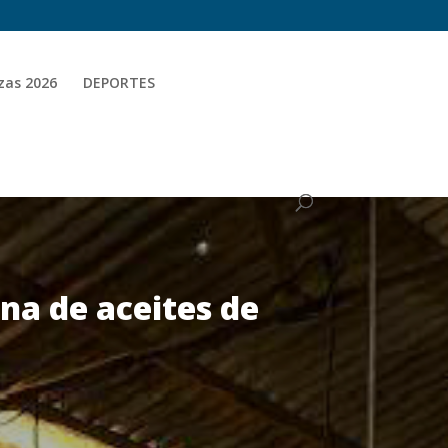
zas 2026
DEPORTES
ina de aceites de