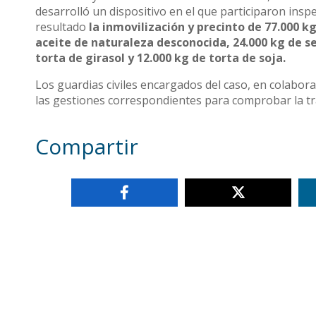
desarrolló un dispositivo en el que participaron insp
resultado
la inmovilización y precinto de 77.000 kg
aceite de naturaleza desconocida, 24.000 kg de sem
torta de girasol y 12.000 kg de torta de soja.
Los guardias civiles encargados del caso, en colabora
las gestiones correspondientes para comprobar la t
Compartir
Otras noticias