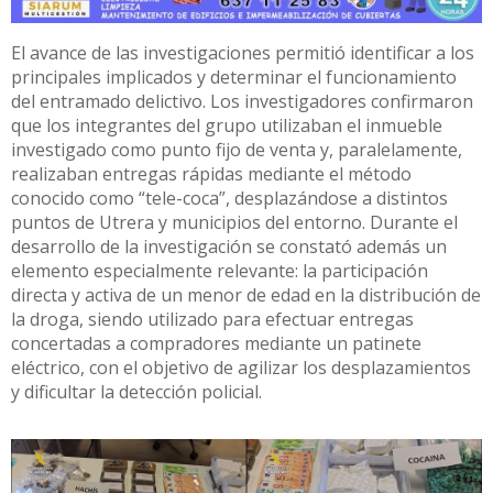
El avance de las investigaciones permitió identificar a los
principales implicados y determinar el funcionamiento
del entramado delictivo. Los investigadores confirmaron
que los integrantes del grupo utilizaban el inmueble
investigado como punto fijo de venta y, paralelamente,
realizaban entregas rápidas mediante el método
conocido como “tele-coca”, desplazándose a distintos
puntos de Utrera y municipios del entorno. Durante el
desarrollo de la investigación se constató además un
elemento especialmente relevante: la participación
directa y activa de un menor de edad en la distribución de
la droga, siendo utilizado para efectuar entregas
concertadas a compradores mediante un patinete
eléctrico, con el objetivo de agilizar los desplazamientos
y dificultar la detección policial.