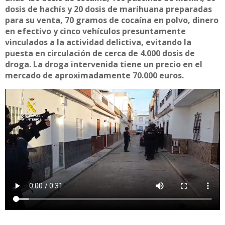
dosis de hachís y 20 dosis de marihuana preparadas
para su venta, 70 gramos de cocaína en polvo, dinero
en efectivo y cinco vehículos presuntamente
vinculados a la actividad delictiva, evitando la
puesta en circulación de cerca de 4.000 dosis de
droga. La droga intervenida tiene un precio en el
mercado de aproximadamente 70.000 euros.