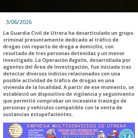
3/06/2026
La Guardia Civil de Utrera ha desarticulado un grupo
criminal presuntamente dedicado al tráfico de
drogas con reparto de droga a domicilio, con
resultado de tres personas detenidas y un menor
investigado. La Operación
Regalia
, desarrollada por
agentes del Área de Investigación, fue iniciada tras
detectar diversos indicios relacionados con una
posible actividad de tráfico de drogas en una
vivienda de la localidad. A partir de ese momento, se
estableció un dispositivo de vigilancia y seguimiento
que permitió comprobar un incesante trasiego de
personas y vehículos compatible con la venta de
sustancias estupefacientes.