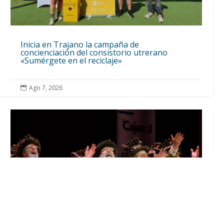
Inicia en Trajano la campaña de
concienciación del consistorio utrerano
«Sumérgete en el reciclaje»
Ago 7, 2026
