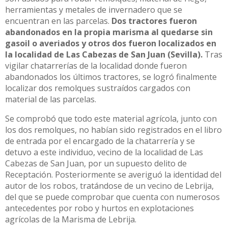
herramientas y metales de invernadero que se
encuentran en las parcelas.
Dos tractores fueron
abandonados en la propia marisma al quedarse sin
gasoil o averiados y otros dos fueron localizados en
la localidad de Las Cabezas de San Juan (Sevilla).
Tras
vigilar chatarrerías de la localidad donde fueron
abandonados los últimos tractores, se logró finalmente
localizar dos remolques sustraídos cargados con
material de las parcelas.
Se comprobó que todo este material agrícola, junto con
los dos remolques, no habían sido registrados en el libro
de entrada por el encargado de la chatarrería y se
detuvo a este individuo, vecino de la localidad de Las
Cabezas de San Juan, por un supuesto delito de
Receptación. Posteriormente se averiguó la identidad del
autor de los robos, tratándose de un vecino de Lebrija,
del que se puede comprobar que cuenta con numerosos
antecedentes por robo y hurtos en explotaciones
agrícolas de la Marisma de Lebrija.