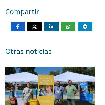
Compartir
Otras noticias