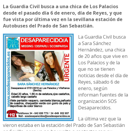
La Guardia Civil busca a una chica de Los Palacios
desde el pasado día 6 de enero, día de Reyes, y que
fue vista por última vez en la sevillana estación de
Autobuses del Prado de San Sebastián.
La Guardia Civil busca
a
Sara Sánchez
Hernández
, una chica
de 20 años que vive en
Los Palacios y de la
que no se tienen
noticias desde el día de
Reyes, sábado 6 de
enero, según
informan fuentes de la
organización SOS
Desaparecidos.
La última vez que la
vieron estaba en la estación del Prado de San Sebastián