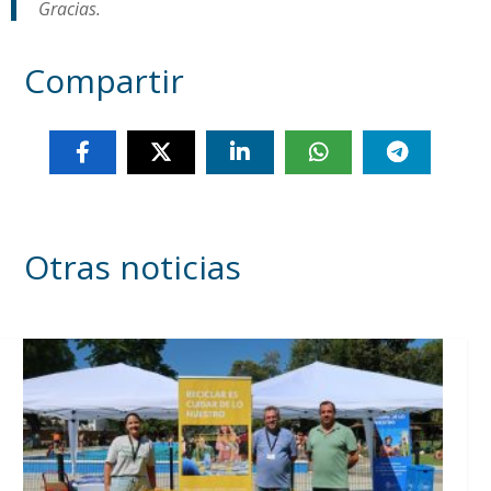
Gracias.
Compartir
Otras noticias