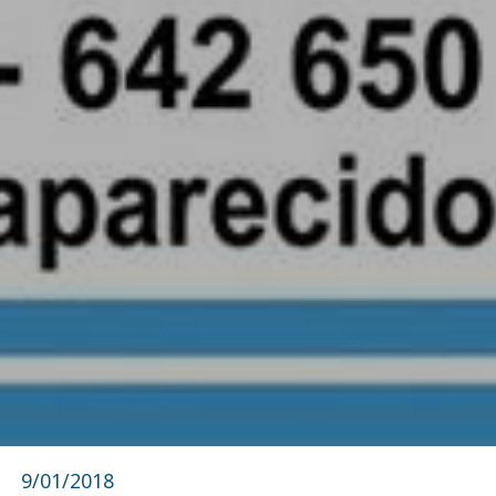
9/01/2018