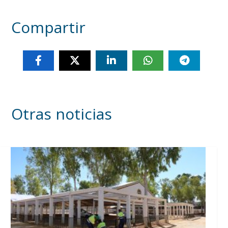
Compartir
Otras noticias