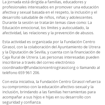
La jornada está dirigida a familias, educadores y
profesionales interesados en promover una educación
afectiva y sexual basada en el respeto, la inclusión y el
desarrollo saludable de niños, niñas y adolescentes.
Durante la sesión se tratarán temas clave como: La
Educación emocional, los límites y autocuidado, la
afectividad, las relaciones y la prevención de abusos.
Esta actividad es organizada por la Fundación Centro
Girasol, con la colaboración del Ayuntamiento de Utrera
y la Diputación de Sevilla, y cuenta con la financiación de
Caja Rural de Utrera. Las personas interesadas pueden
inscribirse a través del correo electrónico
coordinador@fundacioncentrogirasol.org o llamando al
teléfono 659 961 206.
Con esta iniciativa, la Fundación Centro Girasol refuerza
su compromiso con la educación afectivo-sexual y la
inclusión, brindando a las familias herramientas para
acompañar a sus hijos e hijas en su desarrollo con
seguridad y confianza.