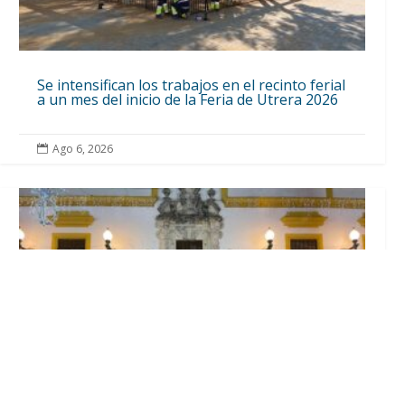
Se intensifican los trabajos en el recinto ferial
a un mes del inicio de la Feria de Utrera 2026
Ago 6, 2026
