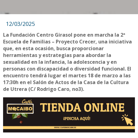
12/03/2025
La Fundación Centro Girasol pone en marcha la 2ª
Escuela de Familias – Proyecto Crecer, una iniciativa
que, en esta ocasión, busca proporcionar
herramientas y estrategias para abordar la
sexualidad en la infancia, la adolescencia y en
personas con discapacidad o diversidad funcional. El
encuentro tendrá lugar el martes 18 de marzo a las
17:30h en el Salón de Actos de la Casa de la Cultura
de Utrera (C/ Rodrigo Caro, no3).