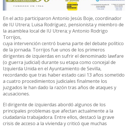
En el acto participaron Antonio Jesús Boje, coordinador
de IU Utrera; Luisa Rodríguez, pensionista y miembro de
la asamblea local de IU Utrera; y Antonio Rodrigo
Torrijos,
cuya intervención centró buena parte del debate político
de la jornada. Torrijos fue unos de los primeros
dirigentes de izquierdas en sufrir el denominado lawfare
(o guerra judicial) durante su etapa como concejal de
Izquierda Unida en el Ayuntamiento de Sevilla,
recordando que tras haber estado casi 13 años sometido
a cuatro procedimientos judiciales finalmente los
juzgados le han dado la razón tras años de ataques y
acusaciones.
El dirigente de izquierdas abordó algunos de los
principales problemas que afectan actualmente a la
ciudadanía trabajadora. Entre ellos, destacó la grave
crisis de acceso a la vivienda y criticó que muchas