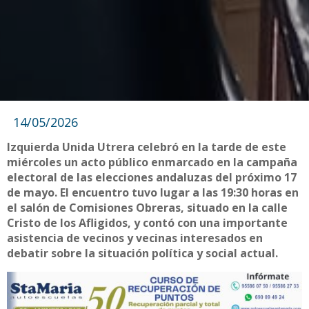
14/05/2026
Izquierda Unida Utrera celebró en la tarde de este
miércoles un acto público enmarcado en la campaña
electoral de las elecciones andaluzas del próximo 17
de mayo. El encuentro tuvo lugar a las 19:30 horas en
el salón de Comisiones Obreras, situado en la calle
Cristo de los Afligidos, y contó con una importante
asistencia de vecinos y vecinas interesados en
debatir sobre la situación política y social actual.