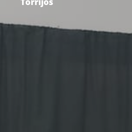
Torrijos