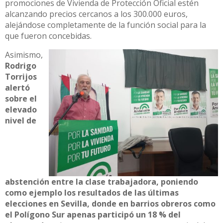
promociones de Vivienda de Protección Oficial estén
alcanzando precios cercanos a los 300.000 euros,
alejándose completamente de la función social para la
que fueron concebidas.
Asimismo,
Rodrigo
Torrijos
alertó
sobre el
elevado
nivel de
abstención entre la clase trabajadora, poniendo
como ejemplo los resultados de las últimas
elecciones en Sevilla, donde en barrios obreros como
el Polígono Sur apenas participó un 18 % del