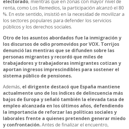
electorado
, mientras que en zonas con mayor nivel de
renta, como Los Remedios, la participación alcanzó el 80
%. En este sentido, insistió en la necesidad de movilizar a
los sectores populares para defender los servicios
públicos y los derechos sociales.
Otro de los asuntos abordados fue la inmigración y
los discursos de odio promovidos por VOX. Torrijos
denunció las mentiras que se difunden sobre las
personas migrantes y recordó que miles de
trabajadores y trabajadoras inmigrantes cotizan y
aportan ingresos imprescindibles para sostener el
sistema público de pensiones.
Además,
el dirigente destacó que España mantiene
actualmente uno de los índices de delincuencia más
bajos de Europa y señaló también la elevada tasa de
empleo alcanzada en los últimos años, defendiendo
la importancia de reforzar las políticas sociales y
laborales frente a quienes pretenden generar miedo
y confrontación.
Antes de finalizar el encuentro,