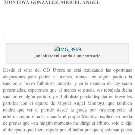
MONTOYA GONZALEZ, MIGUEL ANGEL
.
Joni obstaculizando a un contrario
Desde el seno del CD Utrera se está realizando las oportunas
alegaciones para poder, al menos, rebajar en algún partido la
sancion al bravo futbolista utrerista, y en la mañana de hoy serán
presentadas, esperemos que al menos se pueda ver rebajada dicha
sanción en algún partido, y el futbolista pueda disputar en breve los
partidos con el equipo de Miguel Angel Montoya, que también
tendrá que ver el partido desde la grada por «menospreciar al
árbitro» según el acta, cuando el propio Montoya explicó en rueda
de prensa que «en ningún momento me dirigí al árbitro, solo le dije
al delegado que fuera rápido por el balón por que quedaban pocos