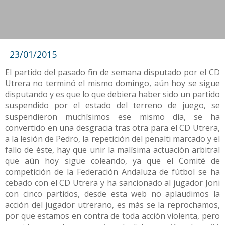
23/01/2015
El partido del pasado fin de semana disputado por el CD
Utrera no terminó el mismo domingo, aún hoy se sigue
disputando y es que lo que debiera haber sido un partido
suspendido por el estado del terreno de juego, se
suspendieron muchísimos ese mismo día, se ha
convertido en una desgracia tras otra para el CD Utrera,
a la lesión de Pedro, la repetición del penalti marcado y el
fallo de éste, hay que unir la malísima actuación arbitral
que aún hoy sigue coleando, ya que el Comité de
competición de la Federación Andaluza de fútbol se ha
cebado con el CD Utrera y ha sancionado al jugador Joni
con cinco partidos, desde esta web no aplaudimos la
acción del jugador utrerano, es más se la reprochamos,
por que estamos en contra de toda acción violenta, pero