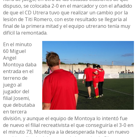
dispuso, se colocaba 2-0 en el marcador y con el añadido
de que el CD Utrera tuvo que realizar un cambio por la
lesión de Titi Romero, con este resultado se llegaría al
final de la primera mitad y el equipo utrerano tenía muy
difícil la remontada.
En el minuto
60 Miguel
Angel
Montoya daba
entrada en el
terreno de
juego al
jugador del
filial Josemi,
que debutaba
en tercera
división, y aunque el equipo de Montoya lo intentó fue
de nuevo el filial recreativista el que conseguiría el 3-0 en
el minuto 73, Montoya a la desesperada hace un nuevo