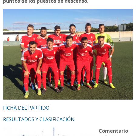
puntos de los puestos de descenso.
FICHA DEL PARTIDO
RESULTADOS Y CLASIFICACIÓN
Comentario