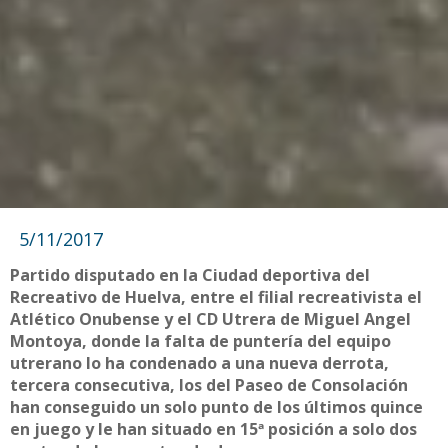
5/11/2017
Partido disputado en la Ciudad deportiva del
Recreativo de Huelva, entre el filial recreativista el
Atlético Onubense y el CD Utrera de Miguel Angel
Montoya, donde la falta de puntería del equipo
utrerano lo ha condenado a una nueva derrota,
tercera consecutiva, los del Paseo de Consolación
han conseguido un solo punto de los últimos quince
en juego y le han situado en 15ª posición a solo dos