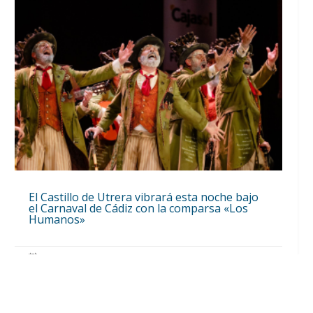
El Castillo de Utrera vibrará esta noche bajo
el Carnaval de Cádiz con la comparsa «Los
Humanos»
Ago 7, 2026
