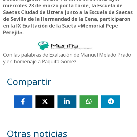
miércoles 23 de marzo por la tarde, la Escuela de
Saetas Ciudad de Utrera junto a la Escuela de Saetas
de Sevilla de la Hermandad de la Cena, participaron
en la IX Exaltación de la Saeta «Memorial Pepe
Perejil».
Con las palabras de Exaltación de Manuel Melado Prado
y en homenaje a Paquita Gómez.
Compartir
Otras noticias