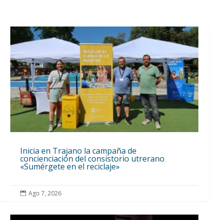
Inicia en Trajano la campaña de
concienciación del consistorio utrerano
«Sumérgete en el reciclaje»
Ago 7, 2026
