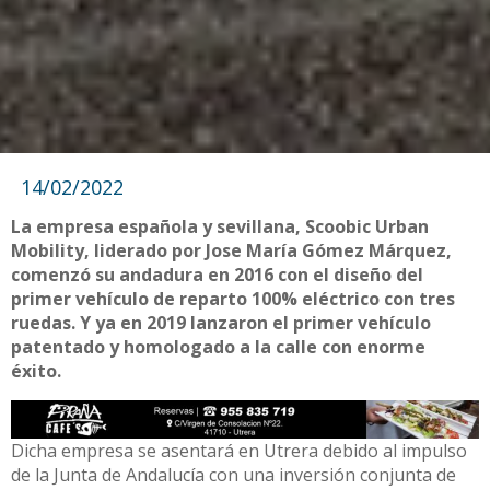
14/02/2022
La empresa española y sevillana, Scoobic Urban
Mobility, liderado por Jose María Gómez Márquez,
comenzó su andadura en 2016 con el diseño del
primer vehículo de reparto 100% eléctrico con tres
ruedas. Y ya en 2019 lanzaron el primer vehículo
patentado y homologado a la calle con enorme
éxito.
Dicha empresa se asentará en Utrera debido al impulso
de la Junta de Andalucía con una inversión conjunta de