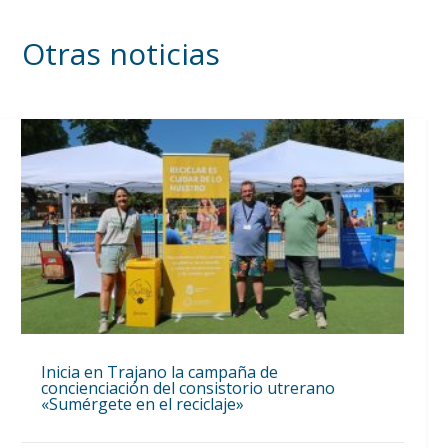
Otras noticias
Inicia en Trajano la campaña de
concienciación del consistorio utrerano
«Sumérgete en el reciclaje»