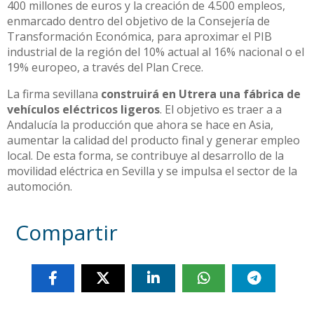
400 millones de euros y la creación de 4.500 empleos,
enmarcado dentro del objetivo de la Consejería de
Transformación Económica, para aproximar el PIB
industrial de la región del 10% actual al 16% nacional o el
19% europeo, a través del Plan Crece.
La firma sevillana
construirá en Utrera una fábrica de
vehículos eléctricos ligeros
. El objetivo es traer a a
Andalucía la producción que ahora se hace en Asia,
aumentar la calidad del producto final y generar empleo
local. De esta forma, se contribuye al desarrollo de la
movilidad eléctrica en Sevilla y se impulsa el sector de la
automoción.
Compartir