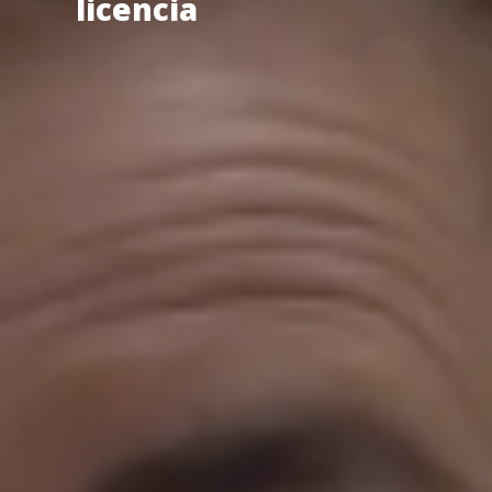
licencia