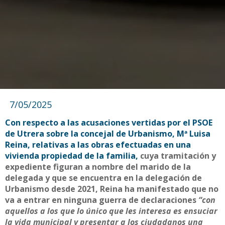
7/05/2025
Con respecto a las acusaciones vertidas por el PSOE
de Utrera sobre la concejal de Urbanismo, Mª Luisa
Reina, relativas a las obras efectuadas en una
vivienda propiedad de la familia,
cuya tramitación y
expediente figuran a nombre del marido de la
delegada y que se encuentra en la delegación de
Urbanismo desde 2021, Reina ha manifestado que no
va a entrar en ninguna guerra de declaraciones
“con
aquellos a los que lo único que les interesa es ensuciar
la vida municipal y presentar a los ciudadanos una