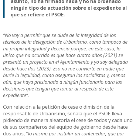
asunto, no ha firmado nada y no ha ordenado
ningún tipo de actuación sobre el expediente al
que se refiere el PSOE.
“No voy a permitir que se dude de la integridad de los
técnicos de la delegación de Urbanismo, como tampoco de
mi propia integridad y decencia porque, en este caso, lo
único que ha ocurrido es que hace cuatro años (2021) se
presentó un proyecto en el Ayuntamiento y yo soy delegada
desde hace dos (2023). Eso no me convierte en nadie que
burle la legalidad, como aseguran los socialistas y, menos
aún, que haya presionado a ningún funcionario para las
decisiones que tengan que tomar al respecto de este
expediente”.
Con relación a la petición de cese o dimisión de la
responsable de Urbanismo, señala que el PSOE lleva
pidiendo de manera aleatoria el cese de todos y cada uno
de sus compañeros del equipo de gobierno desde hace
dos años, ”
lo mismo por instalar un contenedor, que por