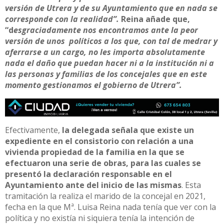
versión de Utrera y de su Ayuntamiento que en nada se
corresponde con la realidad”.
Reina añade que,
“d
esgraciadamente nos encontramos ante la peor
versión de unos políticos a los que, con tal de medrar y
aferrarse a un cargo, no les importa absolutamente
nada el daño que puedan hacer ni a la institución ni a
las personas y familias de los concejales que en este
momento gestionamos el gobierno de Utrera”.
Efectivamente,
la delegada señala que existe un
expediente en el consistorio con relación a una
vivienda propiedad de la familia en la que se
efectuaron una serie de obras, para las cuales se
presentó la declaración responsable en el
Ayuntamiento ante del inicio de las mismas
. Esta
tramitación la realiza el marido de la concejal en 2021,
fecha en la que Mª. Luisa Reina nada tenía que ver con la
política y no existía ni siquiera tenía la intención de