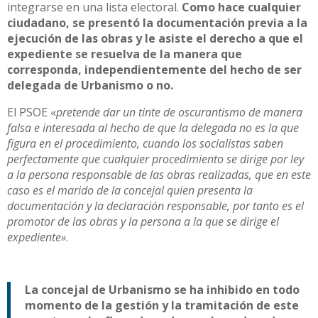
integrarse en una lista electoral.
Como hace cualquier
ciudadano, se presentó la documentación previa a la
ejecución de las obras y le asiste el derecho a que el
expediente se resuelva de la manera que
corresponda, independientemente del hecho de ser
delegada de Urbanismo o no.
El PSOE «
pretende dar un tinte de oscurantismo de manera
falsa e interesada al hecho de que la delegada no es la que
figura en el procedimiento, cuando los socialistas saben
perfectamente que cualquier procedimiento se dirige por ley
a la persona responsable de las obras realizadas, que en este
caso es el marido de la concejal quien presenta la
documentación y la declaración responsable, por tanto es el
promotor de las obras y la persona a la que se dirige el
expediente»
.
La concejal de Urbanismo se ha inhibido en todo
momento de la gestión y la tramitación de este