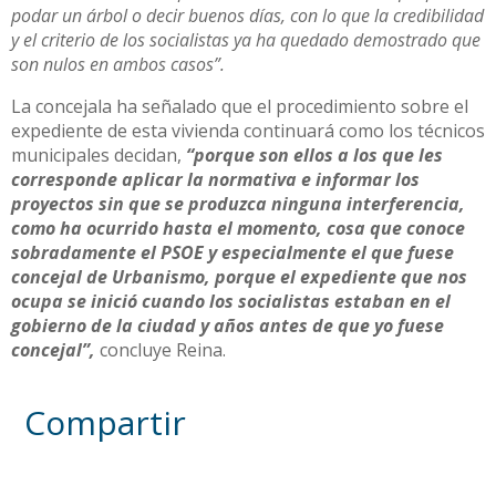
podar un árbol o decir buenos días, con lo que la credibilidad
y el criterio de los socialistas ya ha quedado demostrado que
son nulos en ambos casos”.
La concejala ha señalado que el procedimiento sobre el
expediente de esta vivienda continuará como los técnicos
municipales decidan,
“porque son ellos a los que les
corresponde aplicar la normativa e informar los
proyectos sin que se produzca ninguna interferencia,
como ha ocurrido hasta el momento, cosa que conoce
sobradamente el PSOE y especialmente el que fuese
concejal de Urbanismo, porque el expediente que nos
ocupa se inició cuando los socialistas estaban en el
gobierno de la ciudad y años antes de que yo fuese
concejal”,
concluye Reina.
Compartir