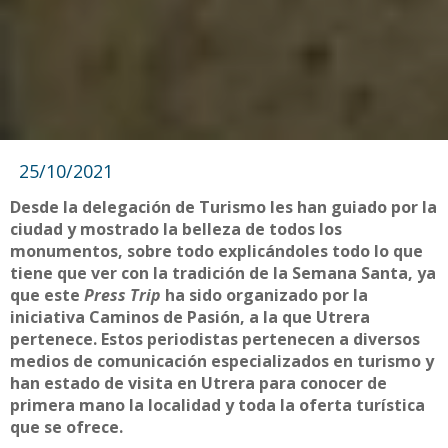
25/10/2021
Desde la delegación de Turismo les han guiado por la
ciudad y mostrado la belleza de todos los
monumentos, sobre todo explicándoles todo lo que
tiene que ver con la tradición de la Semana Santa, ya
que este
Press Trip
ha sido organizado por la
iniciativa Caminos de Pasión, a la que Utrera
pertenece. Estos periodistas pertenecen a diversos
medios de comunicación especializados en turismo y
han estado de visita en Utrera para conocer de
primera mano la localidad y toda la oferta turística
que se ofrece.