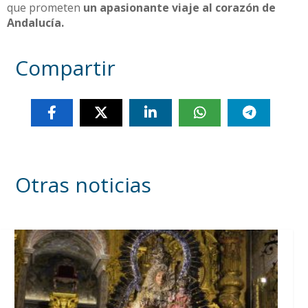
que prometen
un apasionante viaje al corazón de
Andalucía.
Compartir
Otras noticias