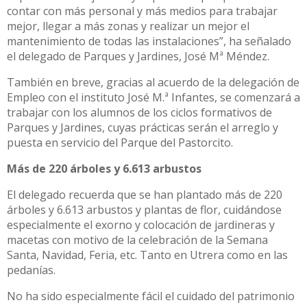
contar con más personal y más medios para trabajar
mejor, llegar a más zonas y realizar un mejor el
mantenimiento de todas las instalaciones”, ha señalado
el delegado de Parques y Jardines, José Mª Méndez.
También en breve, gracias al acuerdo de la delegación de
Empleo con el instituto José M.ª Infantes, se comenzará a
trabajar con los alumnos de los ciclos formativos de
Parques y Jardines, cuyas prácticas serán el arreglo y
puesta en servicio del Parque del Pastorcito.
Más de 220 árboles y 6.613 arbustos
El delegado recuerda que se han plantado más de 220
árboles y 6.613 arbustos y plantas de flor, cuidándose
especialmente el exorno y colocación de jardineras y
macetas con motivo de la celebración de la Semana
Santa, Navidad, Feria, etc. Tanto en Utrera como en las
pedanías.
No ha sido especialmente fácil el cuidado del patrimonio