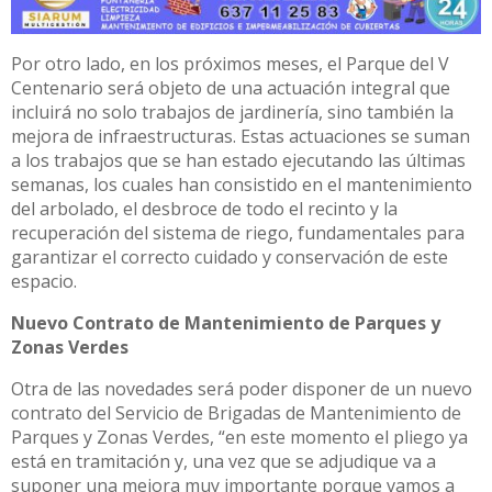
Por otro lado, en los próximos meses, el Parque del V
Centenario será objeto de una actuación integral que
incluirá no solo trabajos de jardinería, sino también la
mejora de infraestructuras. Estas actuaciones se suman
a los trabajos que se han estado ejecutando las últimas
semanas, los cuales han consistido en el mantenimiento
del arbolado, el desbroce de todo el recinto y la
recuperación del sistema de riego, fundamentales para
garantizar el correcto cuidado y conservación de este
espacio.
Nuevo Contrato de Mantenimiento de Parques y
Zonas Verdes
Otra de las novedades será poder disponer de un nuevo
contrato del Servicio de Brigadas de Mantenimiento de
Parques y Zonas Verdes, “en este momento el pliego ya
está en tramitación y, una vez que se adjudique va a
suponer una mejora muy importante porque vamos a