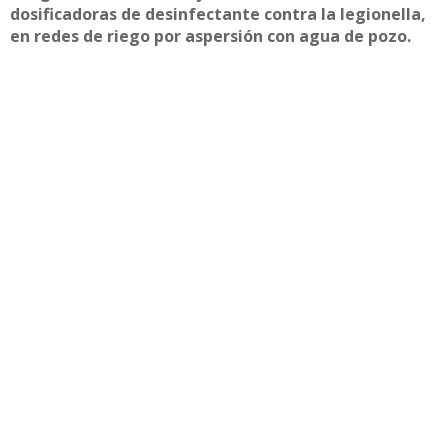
dosificadoras de desinfectante contra la legionella,
en redes de riego por aspersión con agua de pozo.
Compartir
Otras noticias