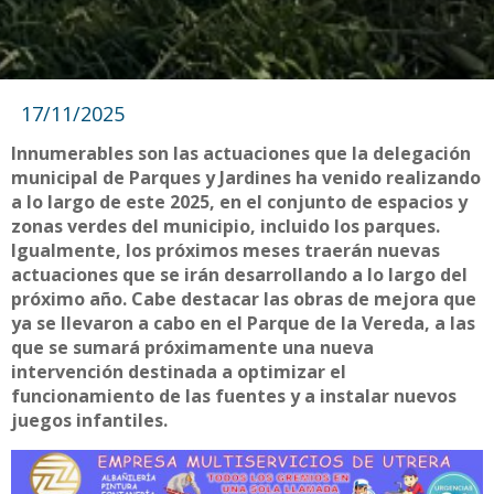
17/11/2025
Innumerables son las actuaciones que la delegación
municipal de Parques y Jardines ha venido realizando
a lo largo de este 2025, en el conjunto de espacios y
zonas verdes del municipio, incluido los parques.
Igualmente, los próximos meses traerán nuevas
actuaciones que se irán desarrollando a lo largo del
próximo año. Cabe destacar las obras de mejora que
ya se llevaron a cabo en el Parque de la Vereda, a las
que se sumará próximamente una nueva
intervención destinada a optimizar el
funcionamiento de las fuentes y a instalar nuevos
juegos infantiles.