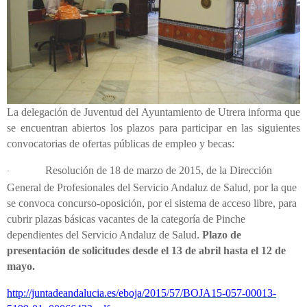
La delegación de Juventud del Ayuntamiento de Utrera informa que
se encuentran abiertos los plazos para participar en las siguientes
convocatorias de ofertas públicas de empleo y becas:
Resolución de 18 de marzo de 2015, de la Dirección
·
General de Profesionales del Servicio Andaluz de Salud, por la que
se convoca concurso-oposición, por el sistema de acceso libre, para
cubrir plazas básicas vacantes de la categoría de Pinche
dependientes del Servicio Andaluz de Salud.
Plazo de
presentación de solicitudes desde el 13 de abril hasta el 12 de
mayo.
http://juntadeandalucia.es/eboja/2015/57/BOJA15-057-00013-