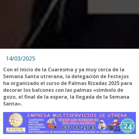
14/03/2025
Con el inicio de la Cuaresma y ya muy cerca de la
Semana Santa utrerana, la delegación de Festejos
ha organizado el curso de Palmas Rizadas 2025 para
decorar los balcones con las palmas «símbolo de
gozo, el final de la espera, la llegada de la Semana
Santa».