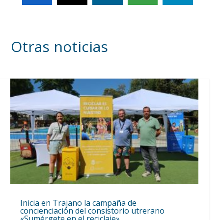
Otras noticias
Inicia en Trajano la campaña de
concienciación del consistorio utrerano
«Sumérgete en el reciclaje»