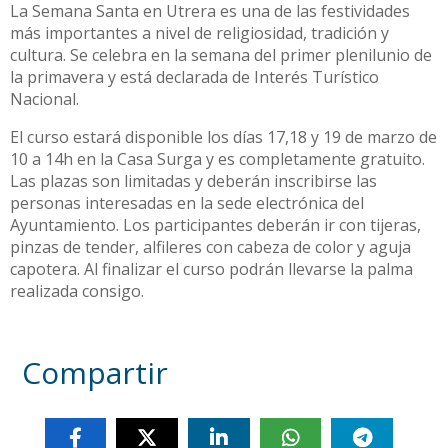
La Semana Santa en Utrera es una de las festividades
más importantes a nivel de religiosidad, tradición y
cultura. Se celebra en la semana del primer plenilunio de
la primavera y está declarada de Interés Turístico
Nacional.
El curso estará disponible los días 17,18 y 19 de marzo de
10 a 14h en la Casa Surga y es completamente gratuito.
Las plazas son limitadas y deberán inscribirse las
personas interesadas en la sede electrónica del
Ayuntamiento. Los participantes deberán ir con tijeras,
pinzas de tender, alfileres con cabeza de color y aguja
capotera. Al finalizar el curso podrán llevarse la palma
realizada consigo.
Compartir