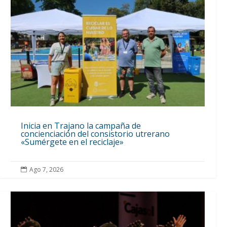
Inicia en Trajano la campaña de
concienciación del consistorio utrerano
«Sumérgete en el reciclaje»
Ago 7, 2026
