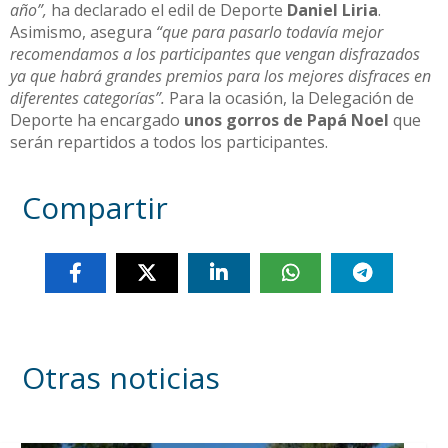
año”,
ha declarado el edil de Deporte
Daniel Liria
.
Asimismo, asegura
“que para pasarlo todavía mejor
recomendamos a los participantes que vengan disfrazados
ya que habrá grandes premios para los mejores disfraces en
diferentes categorías”.
Para la ocasión, la Delegación de
Deporte ha encargado
unos gorros de Papá Noel
que
serán repartidos a todos los participantes.
Compartir
Otras noticias