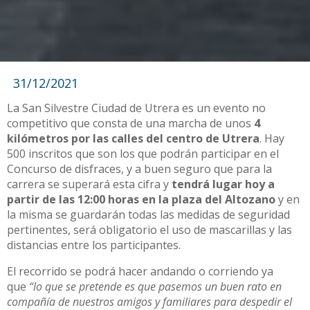
31/12/2021
La San Silvestre Ciudad de Utrera es un evento no
competitivo que consta de una marcha de unos
4
kilómetros por las calles del centro de Utrera
. Hay
500 inscritos que son los que podrán participar en el
Concurso de disfraces, y a buen seguro que para la
carrera se superará esta cifra y
tendrá lugar hoy a
partir de las 12:00 horas en la plaza del Altozano
y en
la misma se guardarán todas las medidas de seguridad
pertinentes, será obligatorio el uso de mascarillas y las
distancias entre los participantes.
El recorrido se podrá hacer andando o corriendo ya
que
“lo que se pretende es que pasemos un buen rato en
compañía de nuestros amigos y familiares para despedir el