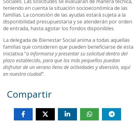
Sociales. Las solicitudes se evaluarán de manera técnica,
teniendo en cuenta la situación socioeconómica de las
familias. La concesión de las ayudas estará sujeta a la
disponibilidad presupuestaria y se atenderán por orden
de entrada, hasta agotar los fondos disponibles.
La delegada de Bienestar Social anima a todas aquellas
familias que consideren que pueden beneficiarse de esta
iniciativa “
a informarse y presentar su solicitud dentro del
plazo establecido, para que los más pequeños puedan
disfrutar de un verano lleno de actividades y diversión, aquí
en nuestra ciudad”.
Compartir