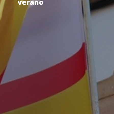
verano