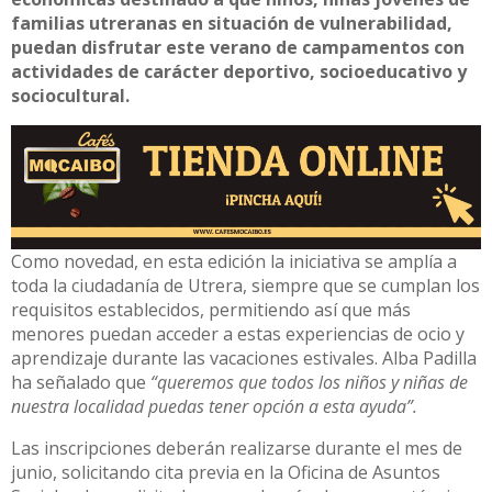
familias utreranas en situación de vulnerabilidad,
puedan disfrutar este verano de campamentos con
actividades de carácter deportivo, socioeducativo y
sociocultural.
Como novedad, en esta edición la iniciativa se amplía a
toda la ciudadanía de Utrera, siempre que se cumplan los
requisitos establecidos, permitiendo así que más
menores puedan acceder a estas experiencias de ocio y
aprendizaje durante las vacaciones estivales. Alba Padilla
ha señalado que
“queremos que todos los niños y niñas de
nuestra localidad puedas tener opción a esta ayuda”.
Las inscripciones deberán realizarse durante el mes de
junio, solicitando cita previa en la Oficina de Asuntos