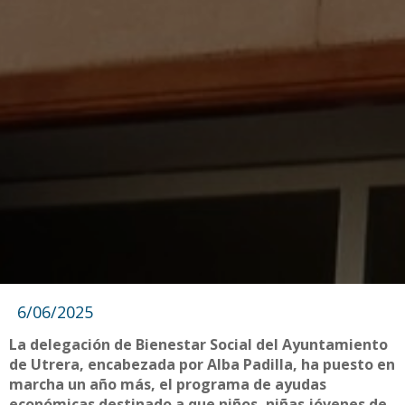
6/06/2025
La delegación de Bienestar Social del Ayuntamiento
de Utrera, encabezada por Alba Padilla, ha puesto en
marcha un año más, el programa de ayudas
económicas destinado a que niños, niñas jóvenes de