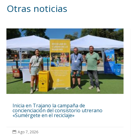
Otras noticias
Inicia en Trajano la campaña de
concienciación del consistorio utrerano
«Sumérgete en el reciclaje»
Ago 7, 2026
