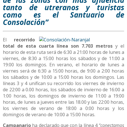
de las zonas con más afluencia
tanto de utreranos y turistas
como es el Santuario de
Consolación”
El
recorrido
total de esta cuarta línea son 7.703 metros
y el
horario de esta ruta será de 6:30 a 21:00 horas de lunes a
viernes, de 8:30 a 15:00 horas los sábados y de 11:00 a
19:00 los domingos. En verano, el horario de lunes a
viernes será de 6:30 a 15:00 horas, de 9:00 a 2:00 horas
los sábados y de 10:00 a 15:00 horas los domingos. Las
líneas 3 y 4 unifican su recorrido los viernes de invierno
de 22:00 a 0.00 horas, los sábados de invierno de 16:00 a
1:00 horas, los domingos de invierno de 11:00 a 19:00
horas, de lunes a jueves entre las 18.00 y las 22:00 horas,
los viernes de verano de 18:00 a 0:00 horas y los
domingos de verano de 10:00 a 15:00 horas.
Campanario
ha declarado que con la línea 4
“conectamos