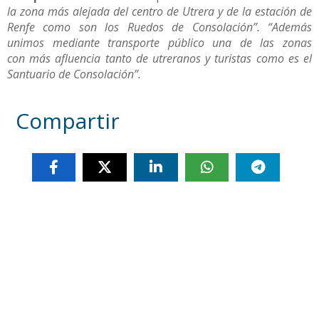
la zona más alejada del centro de Utrera y de la estación de
Renfe como son los Ruedos de Consolación”. “Además
unimos mediante transporte público una de las zonas
con más afluencia tanto de utreranos y turistas como es el
Santuario de Consolación”.
Compartir
Otras noticias