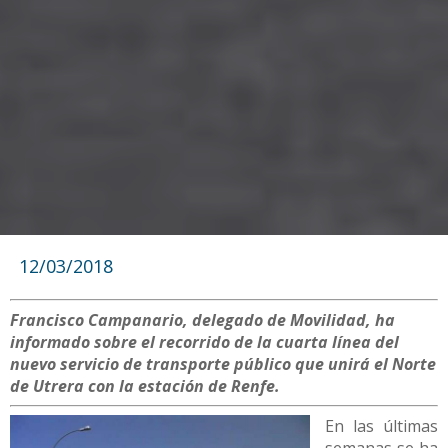
12/03/2018
Francisco Campanario, delegado de Movilidad, ha
informado sobre el recorrido de la cuarta línea del
nuevo servicio de transporte público que unirá el Norte
de Utrera con la estación de Renfe.
En las últimas