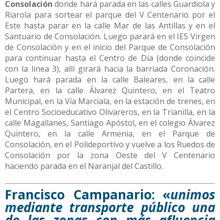
Consolación
donde hará parada en las calles Guardiola y
Riarola para sortear el parque del V Centenario por el
Este hasta parar en la calle Mar de las Antillas y en el
Santuario de Consolación. Luego parará en el IES Virgen
de Consolación y en el inicio del Parque de Consolación
para continuar hasta el Centro de Día (donde coincide
con la línea 3), allí girará hacia la barriada Coronación.
Luego hará parada en la calle Baleares, en la calle
Partera, en la calle Álvarez Quintero, en el Teatro
Municipal, en la Vía Marciala, en la estación de trenes, en
el Centro Socioeducativo Olivareros, en la Trianilla, en la
calle Magallanes, Santiago Apóstol, en el colegio Álvarez
Quintero, en la calle Armenia, en el Parque de
Consolación, en el Polideportivo y vuelve a los Ruedos de
Consolación por la zona Oeste del V Centenario
haciendo parada en el Naranjal del Castillo.
Francisco Campanario: «
unimos
mediante transporte público una