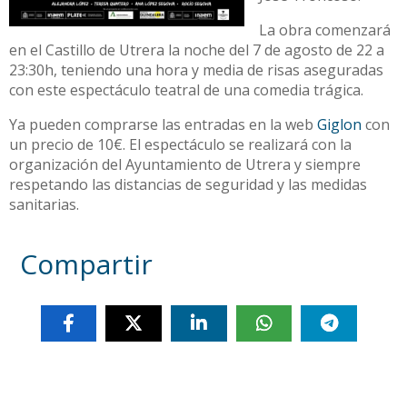
La obra comenzará
en el Castillo de Utrera la noche del 7 de agosto de 22 a
23:30h, teniendo una hora y media de risas aseguradas
con este espectáculo teatral de una comedia trágica.
Ya pueden comprarse las entradas en la web
Giglon
con
un precio de 10€. El espectáculo se realizará con la
organización del Ayuntamiento de Utrera y siempre
respetando las distancias de seguridad y las medidas
sanitarias.
Compartir