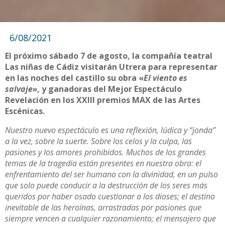
6/08/2021
El próximo sábado 7 de agosto, la compañía teatral
Las niñas de Cádiz visitarán Utrera para representar
en las noches del castillo su obra «
El viento es
salvaje»
, y ganadoras del Mejor Espectáculo
Revelación en los XXIII premios MAX de las Artes
Escénicas.
Nuestro nuevo espectáculo es una reflexión, lúdica y “jonda”
a la vez, sobre la suerte. Sobre los celos y la culpa, las
pasiones y los amores prohibidos. Muchos de los grandes
temas de la tragedia están presentes en nuestra obra: el
enfrentamiento del ser humano con la divinidad, en un pulso
que solo puede conducir a la destrucción de los seres más
queridos por haber osado cuestionar a los dioses; el destino
inevitable de las heroínas, arrastradas por pasiones que
siempre vencen a cualquier razonamiento; el mensajero que