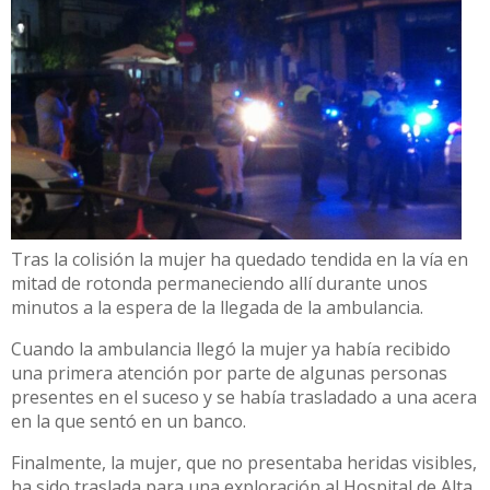
Tras la colisión la mujer ha quedado tendida en la vía en
mitad de rotonda permaneciendo allí durante unos
minutos a la espera de la llegada de la ambulancia.
Cuando la ambulancia llegó la mujer ya había recibido
una primera atención por parte de algunas personas
presentes en el suceso y se había trasladado a una acera
en la que sentó en un banco.
Finalmente, la mujer, que no presentaba heridas visibles,
ha sido traslada para una exploración al Hospital de Alta