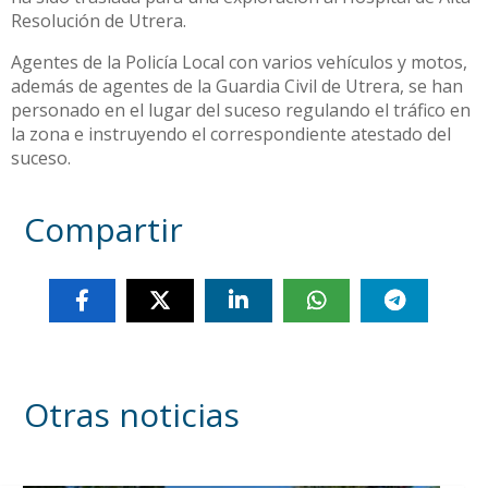
Resolución de Utrera.
Agentes de la Policía Local con varios vehículos y motos,
además de agentes de la Guardia Civil de Utrera, se han
personado en el lugar del suceso regulando el tráfico en
la zona e instruyendo el correspondiente atestado del
suceso.
Compartir
Otras noticias