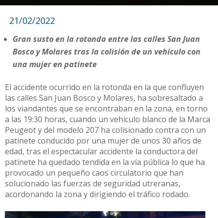
21/02/2022
Gran susto en la rotonda entre las calles San Juan
Bosco y Molares tras la colisión de un vehículo con
una mujer en patinete
El accidente ocurrido en la rotonda en la que confluyen
las calles San Juan Bosco y Molares, ha sobresaltado a
los viandantes que se encontraban en la zona, en torno
a las 19:30 horas, cuando un vehículo blanco de la Marca
Peugeot y del modelo 207 ha colisionado contra con un
patinete conducido por una mujer de unos 30 años de
edad, tras el espectacular accidente la conductora del
patinete ha quedado tendida en la vía pública lo que ha
provocado un pequeño caos circulatorio que han
solucionado las fuerzas de seguridad utreranas,
acordonando la zona y dirigiendo el tráfico rodado.