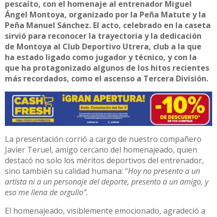
pescaíto, con el homenaje al entrenador Miguel
Ángel Montoya, organizado por la Peña Matute y la
Peña Manuel Sánchez. El acto, celebrado en la caseta
sirvió para reconocer la trayectoria y la dedicación
de Montoya al Club Deportivo Utrera, club a la que
ha estado ligado como jugador y técnico, y con la
que ha protagonizado algunos de los hitos recientes
más recordados, como el ascenso a Tercera División.
La presentación corrió a cargo de nuestro compañero
Javier Teruel, amigo cercano del homenajeado, quien
destacó no solo los méritos deportivos del entrenador,
sino también su calidad humana: “
Hoy no presento a un
artista ni a un personaje del deporte, presento a un amigo, y
eso me llena de orgullo”.
El homenajeado, visiblemente emocionado, agradeció a