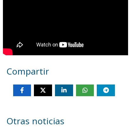
Compartir
Otras noticias