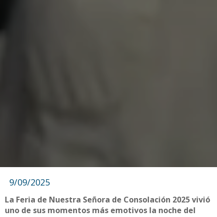
9/09/2025
La Feria de Nuestra Señora de Consolación 2025 vivió
uno de sus momentos más emotivos la noche del