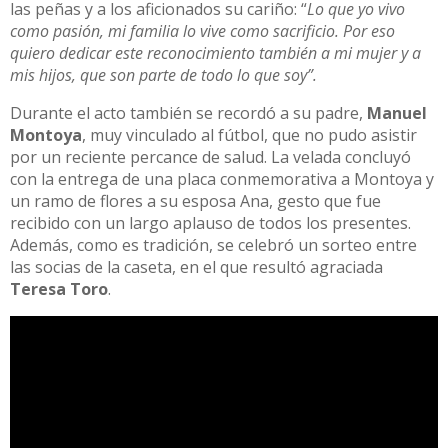
las peñas y a los aficionados su cariño: “
Lo que yo vivo
como pasión, mi familia lo vive como sacrificio. Por eso
quiero dedicar este reconocimiento también a mi mujer y a
mis hijos, que son parte de todo lo que soy”.
Durante el acto también se recordó a su padre,
Manuel
Montoya
, muy vinculado al fútbol, que no pudo asistir
por un reciente percance de salud. La velada concluyó
con la entrega de una placa conmemorativa a Montoya y
un ramo de flores a su esposa Ana, gesto que fue
recibido con un largo aplauso de todos los presentes.
Además, como es tradición, se celebró un sorteo entre
las socias de la caseta, en el que resultó agraciada
Teresa Toro
.