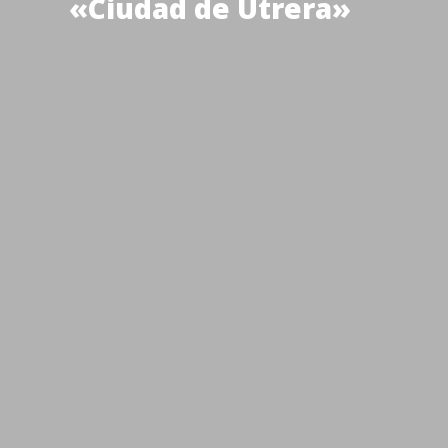
«Ciudad de Utrera»