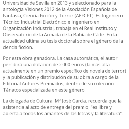
Universidad de Sevilla en 2013 y seleccionado para la
antología Visiones 2012 de la Asociación Española de
Fantasía, Ciencia Ficción y Terror (AEFCFT). Es Ingeniero
Técnico Industrial Electrónico e Ingeniero en
Organización Industrial, trabaja en el Real Instituto y
Observatorio de la Armada de la Bahía de Cádiz. En la
actualidad ultima su tesis doctoral sobre el género de la
ciencia ficción.
Por esta obra ganadora, La casa automática, el autor
percibirá una dotación de 2.000 euros (la más alta
actualmente en un premio específico de novela de terror)
y la publicación y distribución de su obra a cargo de la
Editorial Autores Premiados, dentro de su colección
Tánatos especializada en este género.
La delegada de Cultura, Mª José García, recuerda que la
asistencia al acto de entrega del premio, “es libre y
abierta a todos los amantes de las letras y la literatura”.