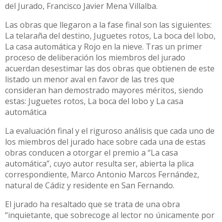
del Jurado, Francisco Javier Mena Villalba.
Las obras que llegaron a la fase final son las siguientes:
La telaraña del destino, Juguetes rotos, La boca del lobo,
La casa automática y Rojo en la nieve. Tras un primer
proceso de deliberación los miembros del jurado
acuerdan desestimar las dos obras que obtienen de este
listado un menor aval en favor de las tres que
consideran han demostrado mayores méritos, siendo
estas: Juguetes rotos, La boca del lobo y La casa
automática
La evaluación final y el riguroso análisis que cada uno de
los miembros del jurado hace sobre cada una de estas
obras conducen a otorgar el premio a “La casa
automática”, cuyo autor resulta ser, abierta la plica
correspondiente, Marco Antonio Marcos Fernández,
natural de Cádiz y residente en San Fernando.
El jurado ha resaltado que se trata de una obra
“inquietante, que sobrecoge al lector no únicamente por