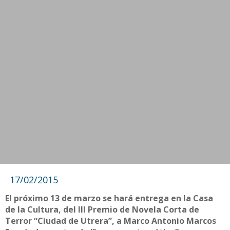
17/02/2015
El próximo 13 de marzo se hará entrega en la Casa
de la Cultura, del III Premio de Novela Corta de
Terror “Ciudad de Utrera”, a Marco Antonio Marcos