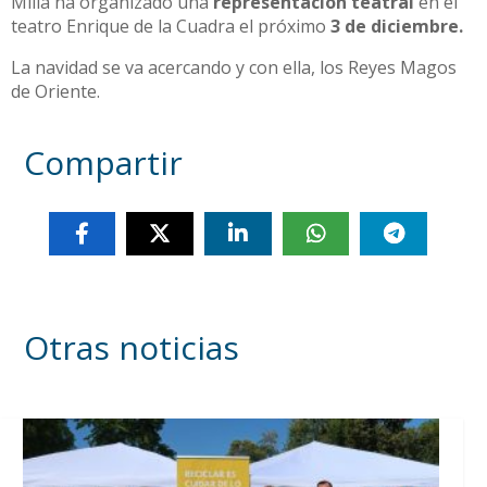
Milla ha organizado una
representación teatral
en el
teatro Enrique de la Cuadra el próximo
3 de diciembre.
La navidad se va acercando y con ella, los Reyes Magos
de Oriente.
Compartir
Otras noticias