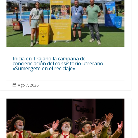
Inicia en Trajano la campaña de
concienciación del consistorio utrerano
«Sumérgete en el reciclaje»
Ago 7, 2026
