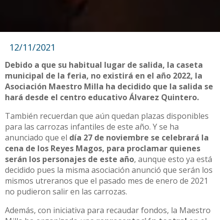
12/11/2021
Debido a que su habitual lugar de salida, la caseta
municipal de la feria, no existirá en el año 2022, la
Asociación Maestro Milla ha decidido que la salida se
hará desde el centro educativo Álvarez Quintero.
También recuerdan que aún quedan plazas disponibles
para las carrozas infantiles de este año. Y se ha
anunciado que el
día 27 de noviembre se celebrará la
cena de los Reyes Magos, para proclamar quienes
serán los personajes de este año
, aunque esto ya está
decidido pues la misma asociación anunció que serán los
mismos utreranos que el pasado mes de enero de 2021
no pudieron salir en las carrozas.
Además, con iniciativa para recaudar fondos, la Maestro