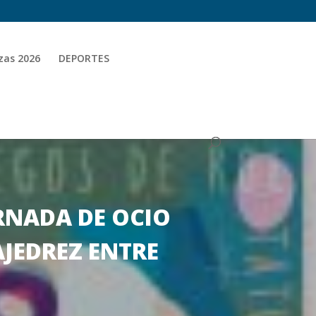
zas 2026
DEPORTES
ORNADA DE OCIO
AJEDREZ ENTRE