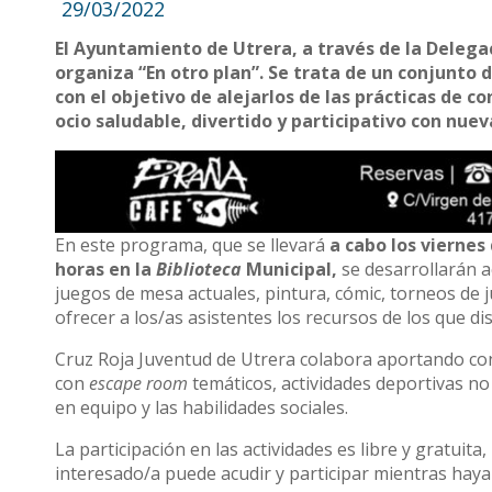
29/03/2022
El Ayuntamiento de Utrera, a través de la Delega
organiza “En otro plan”. Se trata de un conjunto d
con el objetivo de alejarlos de las prácticas de 
ocio saludable, divertido y participativo con nueva
En este programa, que se llevará
a cabo los viernes 
horas en la
Biblioteca
Municipal,
se desarrollarán a
juegos de mesa actuales, pintura, cómic, torneos de 
ofrecer a los/as asistentes los recursos de los que 
Cruz Roja Juventud de Utrera colabora aportando c
con
escape room
temáticos, actividades deportivas no
en equipo y las habilidades sociales.
La participación en las actividades es libre y gratuita
interesado/a puede acudir y participar mientras haya 