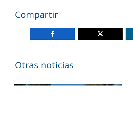
Compartir
Otras noticias