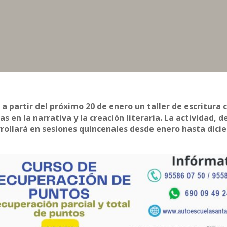
a partir del próximo 20 de enero un taller de escritura 
 en la narrativa y la creación literaria. La actividad, d
arrollará en sesiones quincenales desde enero hasta dic