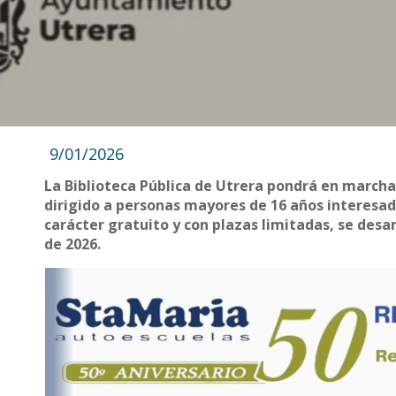
9/01/2026
La Biblioteca Pública de Utrera pondrá en marcha 
dirigido a personas mayores de 16 años interesadas
carácter gratuito y con plazas limitadas, se des
de 2026.