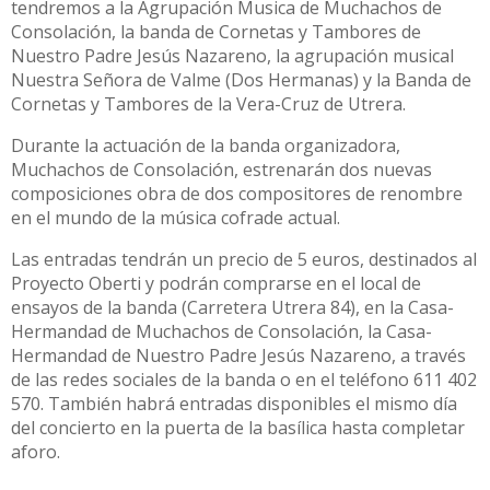
tendremos a la Agrupación Musica de Muchachos de
Consolación, la banda de Cornetas y Tambores de
Nuestro Padre Jesús Nazareno, la agrupación musical
Nuestra Señora de Valme (Dos Hermanas) y la Banda de
Cornetas y Tambores de la Vera-Cruz de Utrera.
Durante la actuación de la banda organizadora,
Muchachos de Consolación, estrenarán dos nuevas
composiciones obra de dos compositores de renombre
en el mundo de la música cofrade actual.
Las entradas tendrán un precio de 5 euros, destinados al
Proyecto Oberti y podrán comprarse en el local de
ensayos de la banda (Carretera Utrera 84), en la Casa-
Hermandad de Muchachos de Consolación, la Casa-
Hermandad de Nuestro Padre Jesús Nazareno, a través
de las redes sociales de la banda o en el teléfono 611 402
570. También habrá entradas disponibles el mismo día
del concierto en la puerta de la basílica hasta completar
aforo.