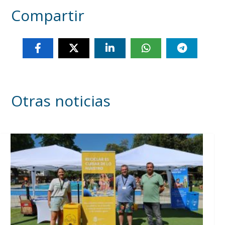
Compartir
Otras noticias