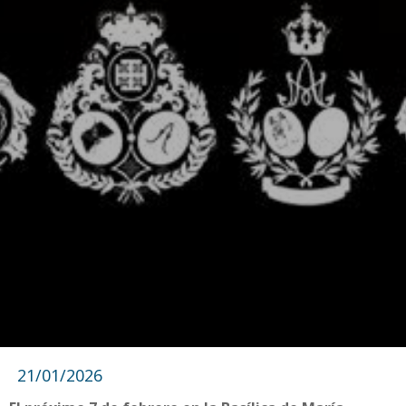
21/01/2026