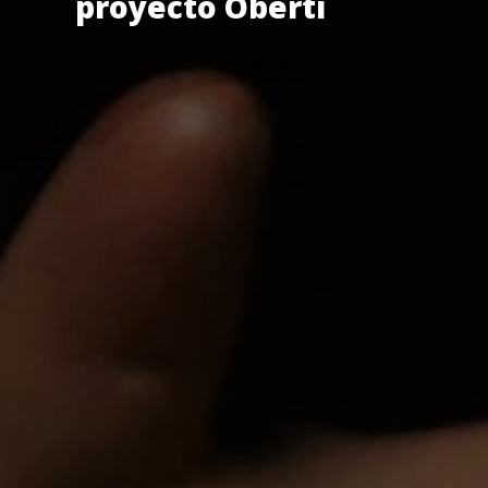
proyecto Oberti