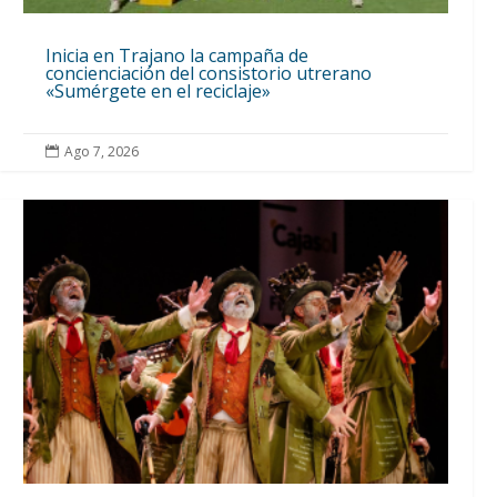
Inicia en Trajano la campaña de
concienciación del consistorio utrerano
«Sumérgete en el reciclaje»
Ago 7, 2026
