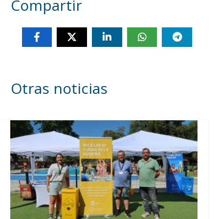
Compartir
Otras noticias