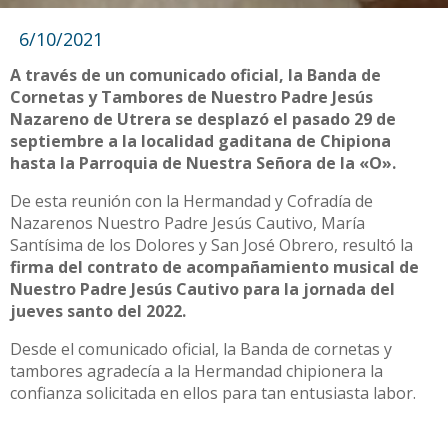
6/10/2021
A través de un comunicado oficial, la Banda de
Cornetas y Tambores de Nuestro Padre Jesús
Nazareno de Utrera se desplazó el pasado 29 de
septiembre a la localidad gaditana de Chipiona
hasta la Parroquia de Nuestra Señora de la «O».
De esta reunión con la Hermandad y Cofradía de
Nazarenos Nuestro Padre Jesús Cautivo, María
Santísima de los Dolores y San José Obrero, resultó la
firma del contrato de acompañamiento musical de
Nuestro Padre Jesús Cautivo para la jornada del
jueves santo del 2022.
Desde el comunicado oficial, la Banda de cornetas y
tambores agradecía a la Hermandad chipionera la
confianza solicitada en ellos para tan entusiasta labor.