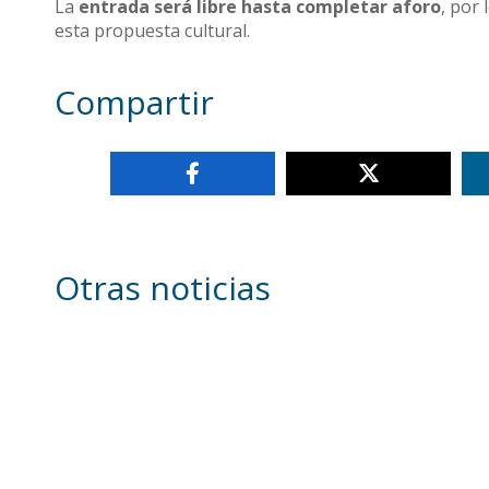
La
entrada será libre hasta completar aforo
, por
esta propuesta cultural.
Compartir
Otras noticias