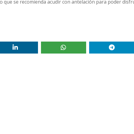
 lo que se recomienda acudir con antelación para poder disfr