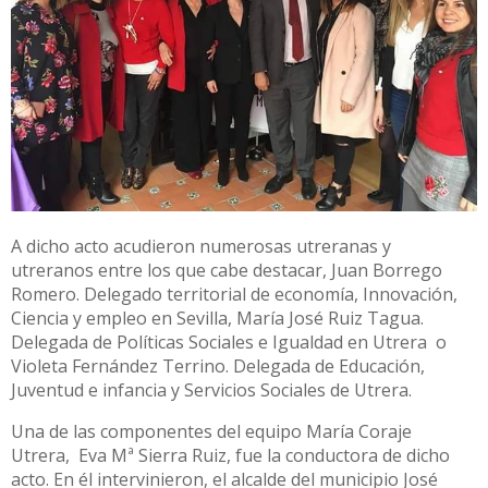
A dicho acto acudieron numerosas utreranas y
utreranos entre los que cabe destacar, Juan Borrego
Romero. Delegado territorial de economía, Innovación,
Ciencia y empleo en Sevilla, María José Ruiz Tagua.
Delegada de Políticas Sociales e Igualdad en Utrera o
Violeta Fernández Terrino. Delegada de Educación,
Juventud e infancia y Servicios Sociales de Utrera.
Una de las componentes del equipo María Coraje
Utrera, Eva Mª Sierra Ruiz, fue la conductora de dicho
acto. En él intervinieron, el alcalde del municipio José