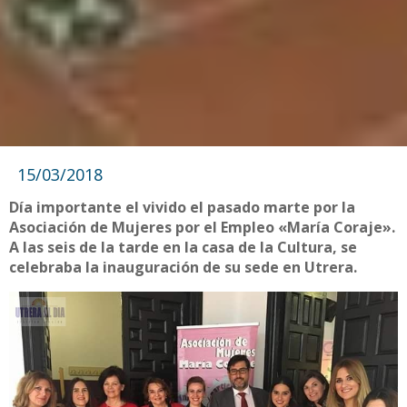
15/03/2018
Día importante el vivido el pasado marte por la
Asociación de Mujeres por el Empleo «María Coraje».
A las seis de la tarde en la casa de la Cultura, se
celebraba la inauguración de su sede en Utrera.