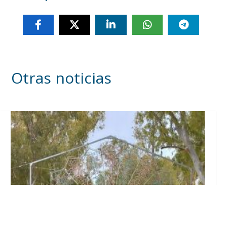
Otras noticias