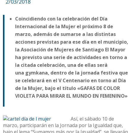
2/03/2018
Coincidiendo con la celebración del Día
Internacional de la Mujer el próximo 8 de
marzo, además de sumarse a las distintas
acciones previstas para ese día en el municipio,
la Asociación de Mujeres de Santiago El Mayor
ha previsto una serie de actividades en torno a
la citada celebración, una de ellas será
una gymkana, dentro de la jornada festiva que
se celebrará en el V Centenario en torno al Día
de la Mujer, bajo el título «GAFAS DE COLOR
VIOLETA PARA MIRAR EL MUNDO EN FEMENINO»
Así, el sábado 10 de
marzo, participarán en la Jornada por la Igualdad que,
bajo el lema “Sumamos más por la Igualdad”, se llevarán