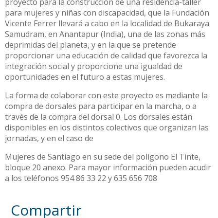
proyecto para la construcción de una residencia-taller
para mujeres y niñas con discapacidad, que la Fundación
Vicente Ferrer llevará a cabo en la localidad de Bukaraya
Samudram, en Anantapur (India), una de las zonas más
deprimidas del planeta, y en la que se pretende
proporcionar una educación de calidad que favorezca la
integración social y proporcione una igualdad de
oportunidades en el futuro a estas mujeres.
La forma de colaborar con este proyecto es mediante la
compra de dorsales para participar en la marcha, o a
través de la compra del dorsal 0. Los dorsales están
disponibles en los distintos colectivos que organizan las
jornadas, y en el caso de
Mujeres de Santiago en su sede del polígono El Tinte,
bloque 20 anexo. Para mayor información pueden acudir
a los teléfonos 954 86 33 22 y 635 656 708
Compartir