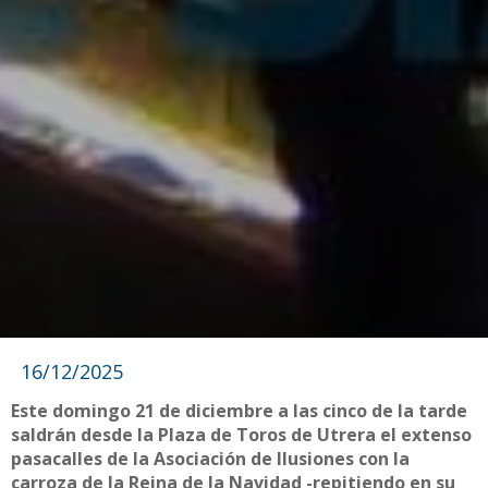
16/12/2025
Este domingo 21 de diciembre a las cinco de la tarde
saldrán desde la Plaza de Toros de Utrera el extenso
pasacalles de la Asociación de Ilusiones con la
carroza de la Reina de la Navidad -repitiendo en su