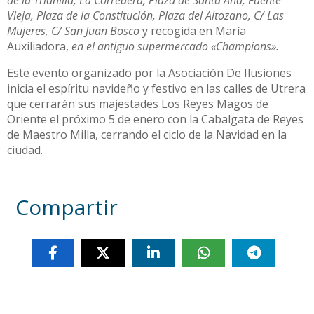
Vieja, Plaza de la Constitución, Plaza del Altozano, C/ Las
Mujeres, C/ San Juan Bosco
y recogida en María
Auxiliadora,
en el antiguo supermercado «Champions».
Este evento organizado por la Asociación De Ilusiones
inicia el espíritu navideño y festivo en las calles de Utrera
que cerrarán sus majestades Los Reyes Magos de
Oriente el próximo 5 de enero con la Cabalgata de Reyes
de Maestro Milla, cerrando el ciclo de la Navidad en la
ciudad.
Compartir