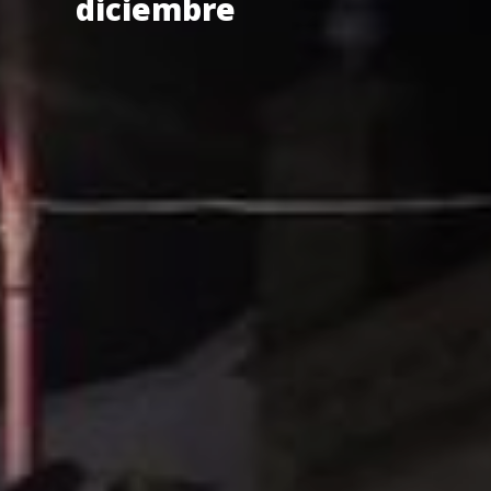
diciembre