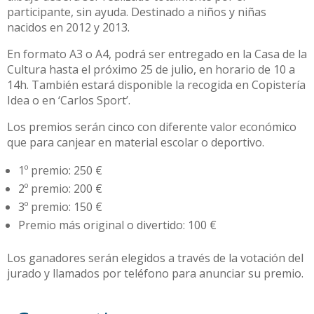
participante, sin ayuda. Destinado a niños y niñas
nacidos en 2012 y 2013.
En formato A3 o A4, podrá ser entregado en la Casa de la
Cultura hasta el próximo 25 de julio, en horario de 10 a
14h. También estará disponible la recogida en Copistería
Idea o en ‘Carlos Sport’.
Los premios serán cinco con diferente valor económico
que para canjear en material escolar o deportivo.
1º premio: 250 €
2º premio: 200 €
3º premio: 150 €
Premio más original o divertido: 100 €
Los ganadores serán elegidos a través de la votación del
jurado y llamados por teléfono para anunciar su premio.