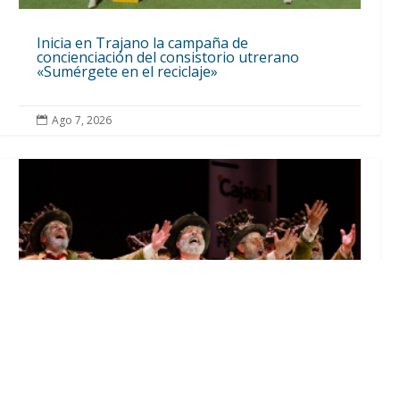
Inicia en Trajano la campaña de
concienciación del consistorio utrerano
«Sumérgete en el reciclaje»
Ago 7, 2026
