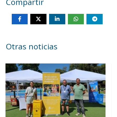
Compartir
Otras noticias