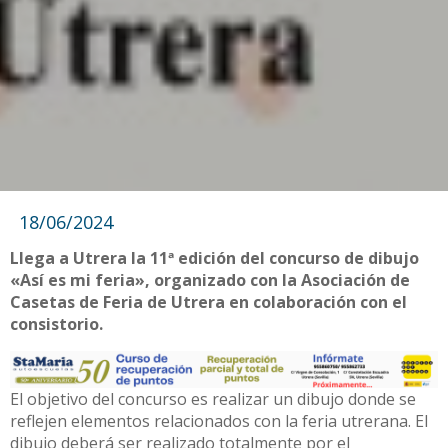
18/06/2024
Llega a Utrera la 11ª edición del concurso de dibujo
«Así es mi feria», organizado con la Asociación de
Casetas de Feria de Utrera en colaboración con el
consistorio.
El objetivo del concurso es realizar un dibujo donde se
reflejen elementos relacionados con la feria utrerana. El
dibujo deberá ser realizado totalmente por el