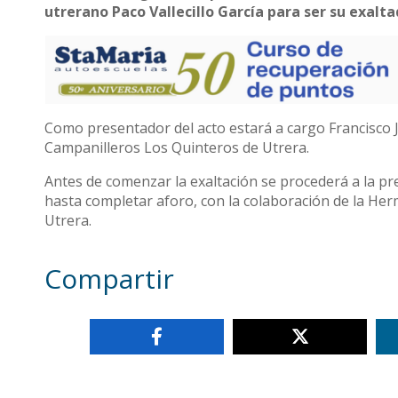
utrerano Paco Vallecillo García para ser su exalta
Como presentador del acto estará a cargo Francisco
Campanilleros Los Quinteros de Utrera.
Antes de comenzar la exaltación se procederá a la pre
hasta completar aforo, con la colaboración de la He
Utrera.
Compartir