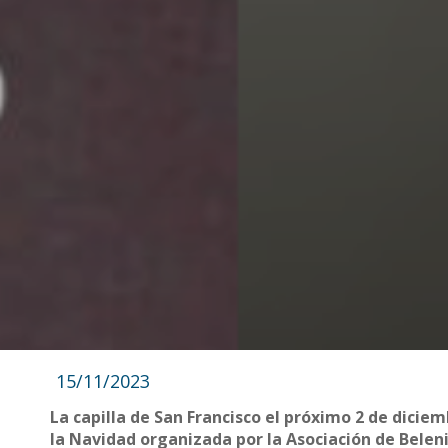
15/11/2023
La capilla de San Francisco el próximo 2 de diciem
la Navidad organizada por la Asociación de Belen