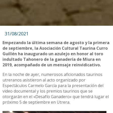
31/08/2021
Empezando la última semana de agosto y la primera
de septiembre, la Asociación Cultural Taurina Curro
Guillén ha inaugurado un azulejo en honor al toro
indultado Tahonero de la ganadería de Miura en
2019, acompañado de un mensaje reinvidicativo.
En la noche de ayer, numerosos aficionados taurinos
utreranos asistieron al acto organizado por
Espectáculos Carmelo García para la presentación del
video documental y los premios taurinos que se
otorgarán en el «Desafío Ganadero» que tendrá lugar el
próximo 5 de septiembre en Utrera.