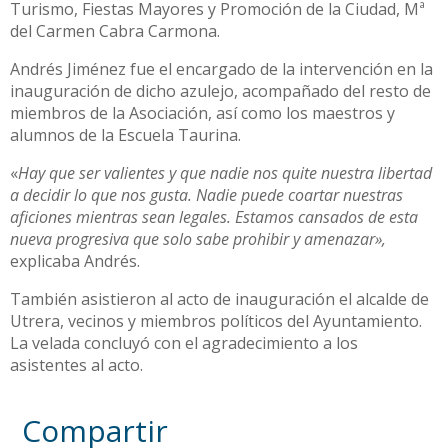
Turismo, Fiestas Mayores y Promoción de la Ciudad, Mª
del Carmen Cabra Carmona.
Andrés Jiménez fue el encargado de la intervención en la
inauguración de dicho azulejo, acompañado del resto de
miembros de la Asociación, así como los maestros y
alumnos de la Escuela Taurina.
«
Hay que ser valientes y que nadie nos quite nuestra libertad
a decidir lo que nos gusta. Nadie puede coartar nuestras
aficiones mientras sean legales. Estamos cansados de esta
nueva progresiva que solo sabe prohibir y amenazar»,
explicaba Andrés.
También asistieron al acto de inauguración el alcalde de
Utrera, vecinos y miembros políticos del Ayuntamiento.
La velada concluyó con el agradecimiento a los
asistentes al acto.
Compartir