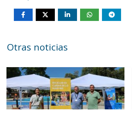
Otras noticias