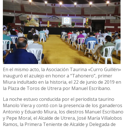
En el mismo acto, la Asociación Taurina «Curro Guillén»
inauguró el azulejo en honor a “Tahonero”, primer
Miura indultado en la historia, el 22 de junio de 2019 en
la Plaza de Toros de Utrera por Manuel Escribano.
La noche estuvo conducida por el periodista taurino
Manolo Viera y contó con la presencia de los ganaderos
Antonio y Eduardo Miura, los diestros Manuel Escribano
y Pepe Moral, el Alcalde de Utrera, José María Villalobos
Ramos, la Primera Teniente de Alcalde y Delegada de