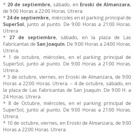
*
20 de septiembre,
sábado, en
Eroski de Almanzara
,
de 9:00 Horas a 22:00 Horas. Utrera.
*
24 de septiembre,
miércoles en el parking principal de
SuperSol
, junto al punto. De 9:00 Horas a 21:00 Horas.
Utrera
*
27 de septiembre
, sábado, en la plaza de Las
Fabricantas de
San Joaquín
. De 9:00 Horas a 24:00 Horas.
Utrera.
*
1 de octubre, miércoles, en el parking principal de
SuperSol, junto al punto. De 9:00 Horas a 21:00 Horas.
Utrera.
* 3 de octubre, viernes, en Eroski de Almanzara, de 9:00
Horas a 22:00 Horas. Utrera. – 4 de octubre, sábado, en
la plaza de Las Fabricantas de San Joaquín. De 9:00 H. a
24 Horas. Utrera.
* 8 de Octubre, miércoles, en el parking principal de
SuperSol, junto al punto. De 9:00 Horas a 21:00 Horas.
Utrera.
* 10 de octubre, viernes, en Eroski de Almanzara, de 9:00
Horas a 22:00 Horas. Utrera.