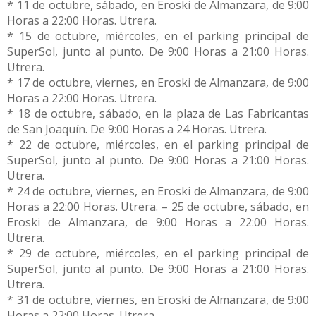
* 11 de octubre, sábado, en Eroski de Almanzara, de 9:00
Horas a 22:00 Horas. Utrera.
* 15 de octubre, miércoles, en el parking principal de
SuperSol, junto al punto. De 9:00 Horas a 21:00 Horas.
Utrera.
* 17 de octubre, viernes, en Eroski de Almanzara, de 9:00
Horas a 22:00 Horas. Utrera.
* 18 de octubre, sábado, en la plaza de Las Fabricantas
de San Joaquín. De 9:00 Horas a 24 Horas. Utrera.
* 22 de octubre, miércoles, en el parking principal de
SuperSol, junto al punto. De 9:00 Horas a 21:00 Horas.
Utrera.
* 24 de octubre, viernes, en Eroski de Almanzara, de 9:00
Horas a 22:00 Horas. Utrera. – 25 de octubre, sábado, en
Eroski de Almanzara, de 9:00 Horas a 22:00 Horas.
Utrera.
* 29 de octubre, miércoles, en el parking principal de
SuperSol, junto al punto. De 9:00 Horas a 21:00 Horas.
Utrera.
* 31 de octubre, viernes, en Eroski de Almanzara, de 9:00
Horas a 22:00 Horas. Utrera.