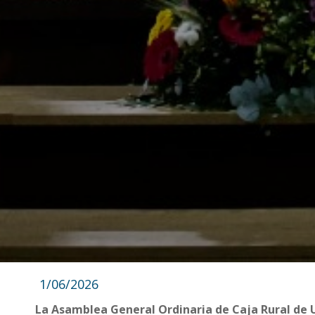
1/06/2026
La Asamblea General Ordinaria de Caja Rural de U