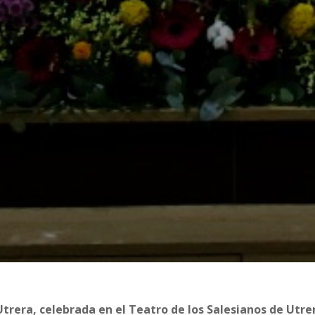
trera, celebrada en el Teatro de los Salesianos de Utre