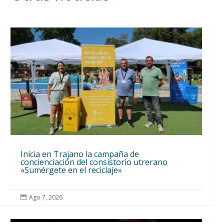
Inicia en Trajano la campaña de
concienciación del consistorio utrerano
«Sumérgete en el reciclaje»
Ago 7, 2026
