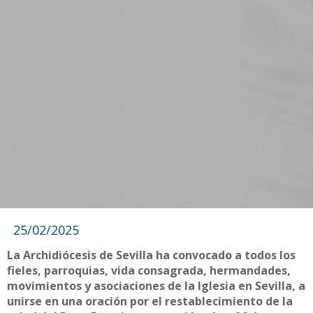
25/02/2025
La Archidiócesis de Sevilla ha convocado a todos los
fieles, parroquias, vida consagrada, hermandades,
movimientos y asociaciones de la Iglesia en Sevilla, a
unirse en una oración por el restablecimiento de la