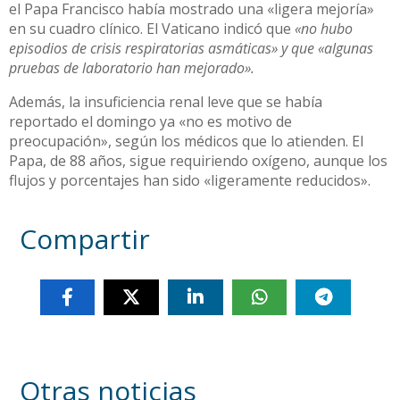
el Papa Francisco había mostrado una «ligera mejoría»
en su cuadro clínico. El Vaticano indicó que
«no hubo
episodios de crisis respiratorias asmáticas» y que «algunas
pruebas de laboratorio han mejorado».
Además, la insuficiencia renal leve que se había
reportado el domingo ya «no es motivo de
preocupación», según los médicos que lo atienden. El
Papa, de 88 años, sigue requiriendo oxígeno, aunque los
flujos y porcentajes han sido «ligeramente reducidos».
Compartir
Otras noticias