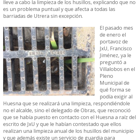
lleve a cabo la limpieza de los husillos, explicando que no
es un problema puntual y que afecta a todas las
barriadas de Utrera sin excepción.
El pasado mes
de enero el
portavoz de
JxU, Francisco
Jiménez, ya le
preguntó a
Villalobos en el
Pleno
Municipal de
qué forma se
podía exigir al
Huesna que se realizará una limpieza, respondiéndole
no el alcalde, sino el delegado de Obras, que reconoció
que se había puesto en contacto con el Huesna a raíz del
escrito de JxU y que le habían contestado que ellos
realizan una limpieza anual de los husillos del municipio
y que además existe un servicio de guardia para