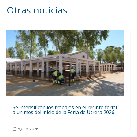
Otras noticias
Se intensifican los trabajos en el recinto ferial
a un mes del inicio de la Feria de Utrera 2026
Ago 6, 2026
