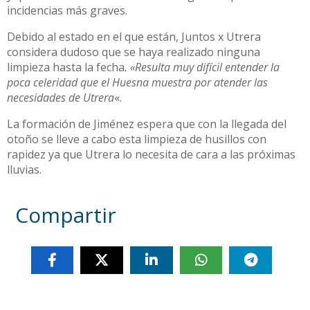
incidencias más graves.
Debido al estado en el que están, Juntos x Utrera
considera dudoso que se haya realizado ninguna
limpieza hasta la fecha
. «Resulta muy difícil entender la
poca celeridad que el Huesna muestra por atender las
necesidades de Utrera
«.
La formación de Jiménez espera que con la llegada del
otoño se lleve a cabo esta limpieza de husillos con
rapidez ya que Utrera lo necesita de cara a las próximas
lluvias.
Compartir