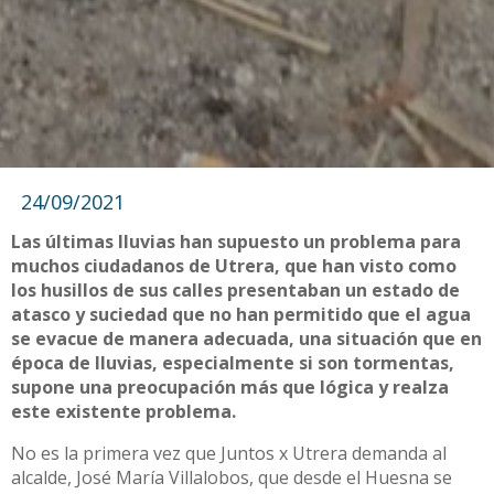
24/09/2021
Las últimas lluvias han supuesto un problema para
muchos ciudadanos de Utrera, que han visto como
los husillos de sus calles presentaban un estado de
atasco y suciedad que no han permitido que el agua
se evacue de manera adecuada, una situación que en
época de lluvias, especialmente si son tormentas,
supone una preocupación más que lógica y realza
este existente problema.
No es la primera vez que Juntos x Utrera demanda al
alcalde, José María Villalobos, que desde el Huesna se