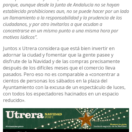
porque, aunque desde la Junta de Andalucía no se hayan
establecido prohibiciones aun, no se puede hacer por un lado
un llamamiento a la responsabilidad y la prudencia de los
ciudadanos, y por otro invitarlos a que acudan a
concentrarse en un mismo punto a una misma hora por
motivos lúdicos”.
Juntos x Utrera considera que está bien invertir en
adornar la ciudad y fomentar que la gente pasee y
disfrute de la Navidad y de las compras precisamente
después de los difíciles meses que el comercio lleva
pasados. Pero eso no es comparable a «concentrar a
cientos de personas los sábados en la plaza del
Ayuntamiento con la excusa de un espectáculo de luces,
con todos los espectadores hacinados en un espacio
reducido».