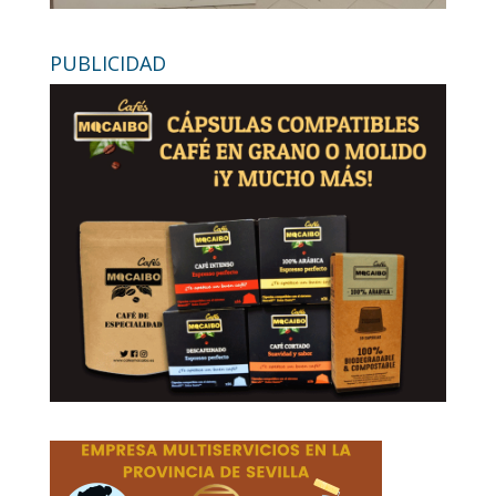
PUBLICIDAD