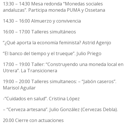
13:30 – 14:30 Mesa redonda “Monedas sociales
andaluzas”. Participa moneda PUMA y Ossetana
14.30 – 16:00 Almuerzo y convivencia
16:00 – 17:00 Talleres simultáneos
“¿Qué aporta la economía feminista? Astrid Agenjo
“El banco del tiempo y el trueque”. Julio Priego
17:00 – 19:00 Taller: “Construyendo una moneda local en
Utrera”. La Transicionera
19:00 – 20:00 Talleres simultaneos: – “Jabón caseros”.
Marisol Aguilar
-“Cuidados en salud”. Cristina López
– “Cerveza artesana”. Julio González (Cervezas Debla).
20.00 Cierre con actuaciones