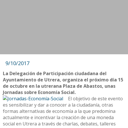
9/10/2017
La Delegación de Participación ciudadana del
Ayuntamiento de Utrera, organiza el próximo día 15
de octubre en la utrerana Plaza de Abastos, unas
Jornadas sobre Economía Social.
El objetivo de este evento
es sensibilizar y dar a conocer a la ciudadanía, otras
formas alternativas de economía a la que predomina
actualmente e incentivar la creación de una moneda
social en Utrera a través de charlas, debates, talleres