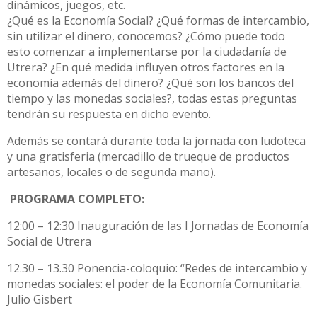
dinámicos, juegos, etc.
¿Qué es la Economía Social? ¿Qué formas de intercambio,
sin utilizar el dinero, conocemos? ¿Cómo puede todo
esto comenzar a implementarse por la ciudadanía de
Utrera? ¿En qué medida influyen otros factores en la
economía además del dinero? ¿Qué son los bancos del
tiempo y las monedas sociales?, todas estas preguntas
tendrán su respuesta en dicho evento.
Además se contará durante toda la jornada con ludoteca
y una gratisferia (mercadillo de trueque de productos
artesanos, locales o de segunda mano).
PROGRAMA COMPLETO:
12:00 – 12:30 Inauguración de las I Jornadas de Economía
Social de Utrera
12.30 – 13.30 Ponencia-coloquio: “Redes de intercambio y
monedas sociales: el poder de la Economía Comunitaria.
Julio Gisbert