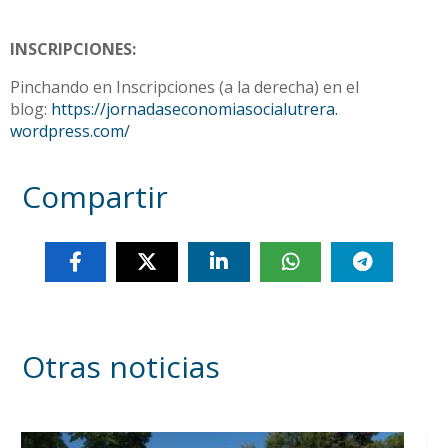
INSCRIPCIONES:
Pinchando en Inscripciones (a la derecha) en el
blog:
https://
jornadaseconomiasocialutrera.
wordpress.com/
Compartir
Otras noticias