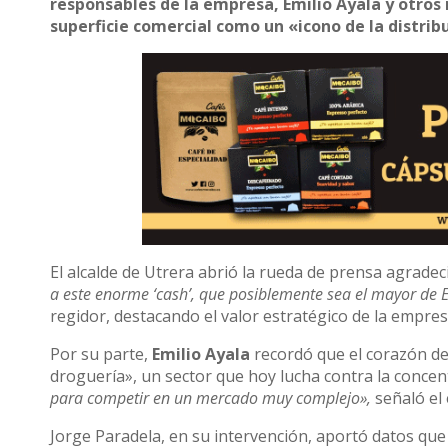
responsables de la empresa, Emilio Ayala y otros 
superficie comercial como un «icono de la distribu
El alcalde de Utrera abrió la rueda de prensa agradec
a este enorme ‘cash’, que posiblemente sea el mayor de 
regidor, destacando el valor estratégico de la empre
Por su parte,
Emilio Ayala
recordó que el corazón de 
droguería», un sector que hoy lucha contra la concen
para competir en un mercado muy complejo»,
señaló el
Jorge Paradela, en su intervención, aportó datos que