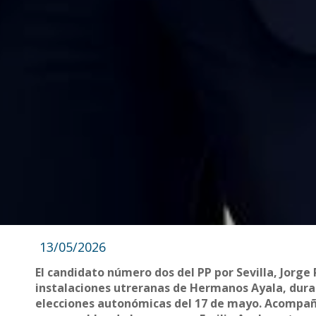
13/05/2026
El candidato número dos del PP por Sevilla, Jorge
instalaciones utreranas de Hermanos Ayala, duran
elecciones autonómicas del 17 de mayo. Acompañad