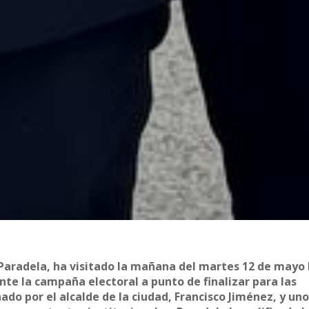
 Paradela, ha visitado la mañana del martes 12 de mayo 
te la campaña electoral a punto de finalizar para las
o por el alcalde de la ciudad, Francisco Jiménez, y uno