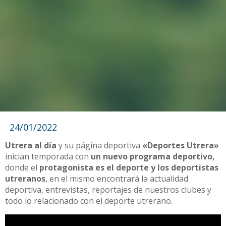
24/01/2022
Utrera al día
y su página deportiva
«Deportes Utrera»
inician temporada con
un nuevo programa deportivo,
donde el
protagonista es el deporte y los deportistas
utreranos
, en el mismo encontrará la actualidad
deportiva, entrevistas, reportajes de nuestros clubes y
todo lo relacionado con el deporte utrerano.