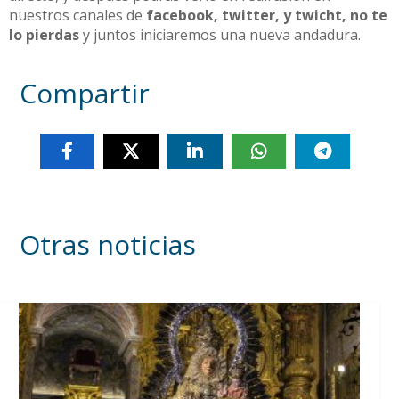
nuestros canales de
facebook, twitter, y twicht, no te
lo pierdas
y juntos iniciaremos una nueva andadura.
Compartir
Otras noticias