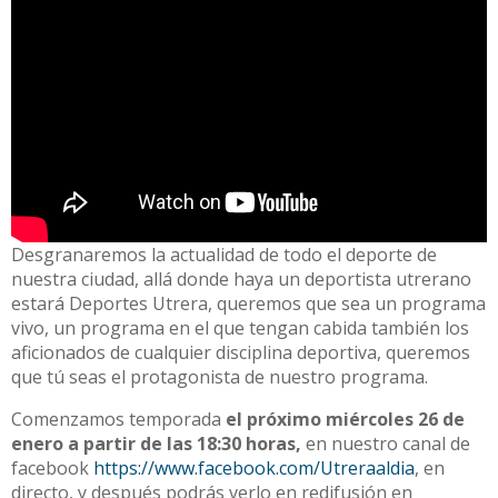
Desgranaremos la actualidad de todo el deporte de
nuestra ciudad, allá donde haya un deportista utrerano
estará Deportes Utrera, queremos que sea un programa
vivo, un programa en el que tengan cabida también los
aficionados de cualquier disciplina deportiva, queremos
que tú seas el protagonista de nuestro programa.
Comenzamos temporada
el próximo miércoles 26 de
enero a partir de las 18:30 horas,
en nuestro canal de
facebook
https://www.facebook.com/Utreraaldia
, en
directo, y después podrás verlo en redifusión en