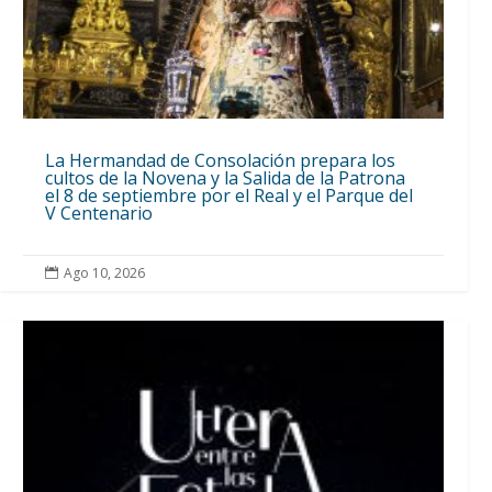
La Hermandad de Consolación prepara los
cultos de la Novena y la Salida de la Patrona
el 8 de septiembre por el Real y el Parque del
V Centenario
Ago 10, 2026
