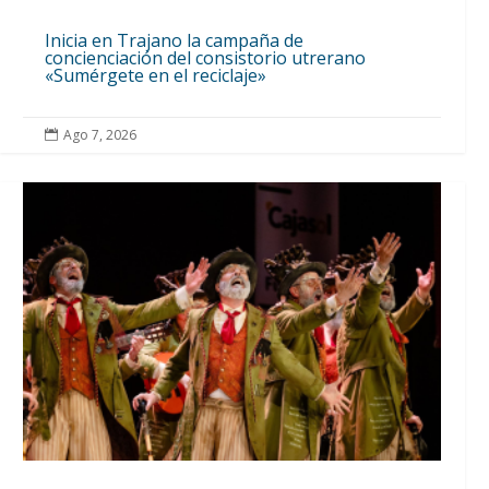
Inicia en Trajano la campaña de
concienciación del consistorio utrerano
«Sumérgete en el reciclaje»
Ago 7, 2026
