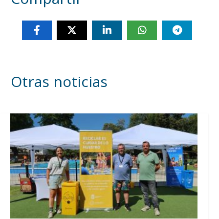
Otras noticias