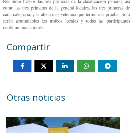
Recibirán trofeos las tres primeras de la clasificación general, así
como las tres primeras de la general locales, las tres primeras de
cada categoría, y la atleta más veterana que termine la prueba.
Solo
serán acumulables los trofeos locales y todas las participantes
recibirán una camiseta.
Compartir
Otras noticias