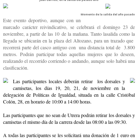
Momento de la salida del año pasado
Este evento deportivo, aunque con un
marcado carácter reivindicativo, se celebrará el domingo 23 de
noviembre, a partir de las 10
‎de la mañana
.
‎ Tanto la
salida como la
llegada se ubicarán en la plaza del Altozano, para un trazado que
recorrerá parte del casco antiguo con una distancia total de 3.800
metros.
Podrán participar todas aquellas mujeres que lo deseen,
realizando el recorrido corriendo o andando, aunque solo habrá una
clasificación.
Las participantes locales deberán retirar los dorsales y
camisetas, los días 19, 20, 21, de noviembre en la
delegación de Políticas de Igualdad, situada en la calle Cristóbal
Colón, 28, en horario de 10:00 a 14:00 horas.
Las participantes que no sean de Utrera podrán retirar los dorsales y
camisetas el mismo día de la carrera desde las 08:00 a las 09:30.
A todas las participantes se les solicitará una donación de 1 euro en