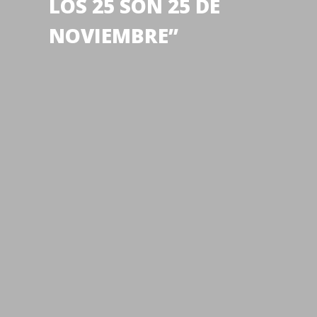
LOS 25 SON 25 DE
NOVIEMBRE”