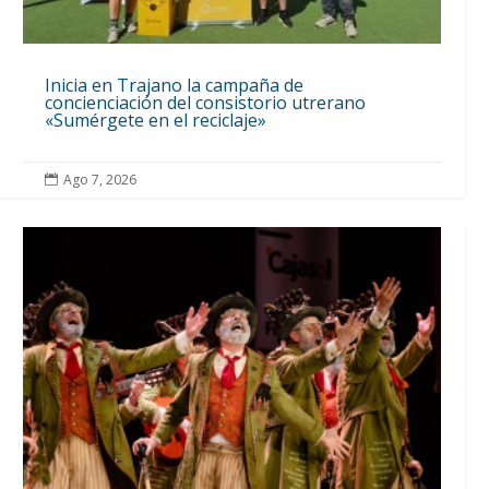
Inicia en Trajano la campaña de
concienciación del consistorio utrerano
«Sumérgete en el reciclaje»
Ago 7, 2026
