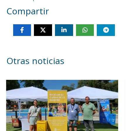
Compartir
Otras noticias