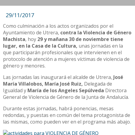
29/11/2017
Como culminación a los actos organizados por el
Ayuntamiento de Utrera,
contra la Violencia de Género
Machista
, hoy
29 y mañana 30 de noviembre tiene
lugar, en la Casa de la Cultura,
unas jornadas en la
que participarán profesionales que intervienen en el
protocolo de atención a mujeres víctimas de violencia de
género y menores.
Las jornadas las inaugurará el alcalde de Utrera,
José
María Villalobos, María José Ruiz,
Delegada de
Igualdad y
María de los Angeles Sepúlveda
Directora
General de Violencia de Género de la Junta de Andalucía.
Durante estas jornadas, habrá ponencias, mesas
redondas, y puestas en común del tema protagonista de
las mismas, como pueden ver en el programa más abajo.